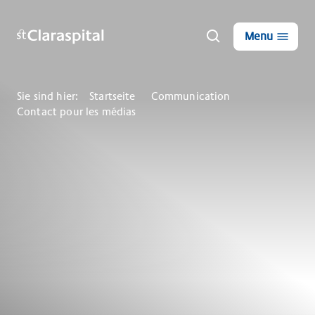
Menu
Sie sind hier:
Startseite
Communication
Contact pour les médias