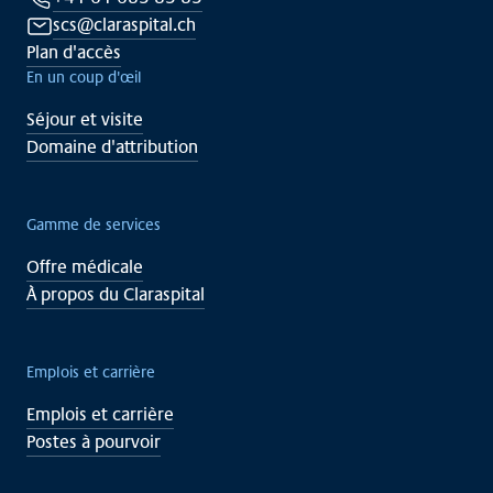
scs@claraspital.ch
Plan d'accès
En un coup d'œil
Séjour et visite
Domaine d'attribution
Gamme de services
Offre médicale
À propos du Claraspital
Emplois et carrière
Emplois et carrière
Postes à pourvoir