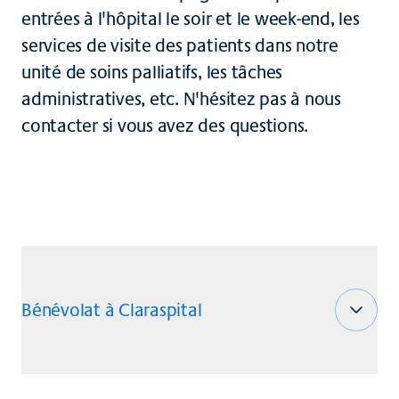
entrées à l'hôpital le soir et le week-end, les
services de visite des patients dans notre
unité de soins palliatifs, les tâches
administratives, etc. N'hésitez pas à nous
contacter si vous avez des questions.
Bénévolat à Claraspital