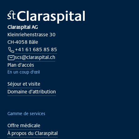
Claraspital AG
Kleinriehenstrasse 30
CH-4058 Bâle
+41 61 685 85 85
scs@claraspital.ch
Plan d'accès
En un coup d'œil
Séjour et visite
Domaine d'attribution
Gamme de services
Offre médicale
À propos du Claraspital