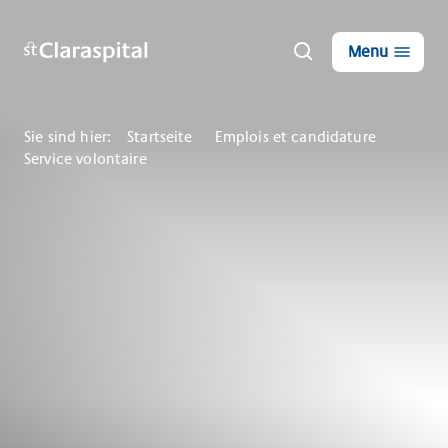
Menu
Sie sind hier:
Startseite
Emplois et candidature
Service volontaire