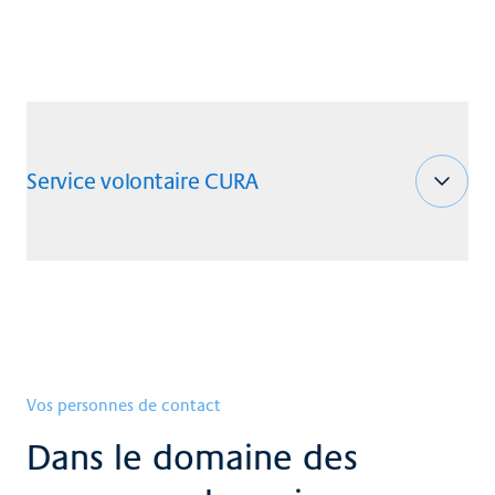
Service volontaire CURA
Vos personnes de contact
Dans le domaine des