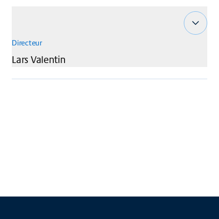
Directeur
Lars
Valentin