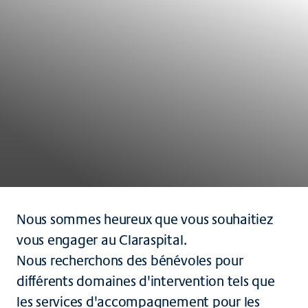
Nous sommes heureux que vous souhaitiez
vous engager au Claraspital.
Nous recherchons des bénévoles pour
différents domaines d'intervention tels que
les services d'accompagnement pour les