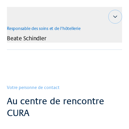
Responsable des soins et de l'hôtellerie
Beate
Schindler
Votre personne de contact
Au centre de rencontre
CURA