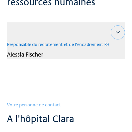
ressources humaines
Responsable du recrutement et de l'encadrement RH
Alessia
Fischer
Votre personne de contact
A l'hôpital Clara