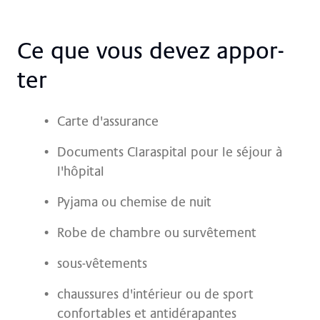
Ce que vous de­vez ap­por­
ter
Carte d'assurance
Documents Claraspital pour le séjour à
l'hôpital
Pyjama ou chemise de nuit
Robe de chambre ou survêtement
sous-vêtements
chaussures d'intérieur ou de sport
confortables et antidérapantes