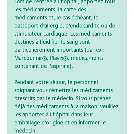
Lors de l'entrée à l'hôpital, apportez tous
les médicaments, la carte des
médicaments et, le cas échéant, le
passeport d'allergie, d'endocardite ou de
stimulateur cardiaque. Les médicaments
destinés à fluidifier le sang sont
particulièrement importants (par ex.
Marcoumar®, Plavix®, médicaments
contenant de l'aspirine).
Pendant votre séjour, le personnel
soignant vous remettra les médicaments
prescrits par le médecin. Si vous prenez
déjà des médicaments à la maison, veuillez
les apporter à l'hôpital dans leur
emballage d'origine et en informer le
médecin.