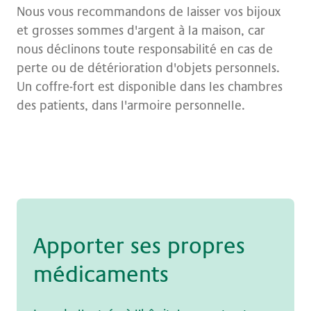
Nous vous recommandons de laisser vos bijoux
et grosses sommes d'argent à la maison, car
nous déclinons toute responsabilité en cas de
perte ou de détérioration d'objets personnels.
Un coffre-fort est disponible dans les chambres
des patients, dans l'armoire personnelle.
Ap­por­ter ses pro­p­res
mé­di­ca­ments