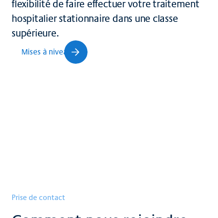
flexibilité de faire effectuer votre traitement
hospitalier stationnaire dans une classe
supérieure.
Mises à niveau
Prise de contact