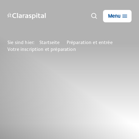
Menu
Sie sind hier:
Startseite
Préparation et entrée
Votre inscription et préparation