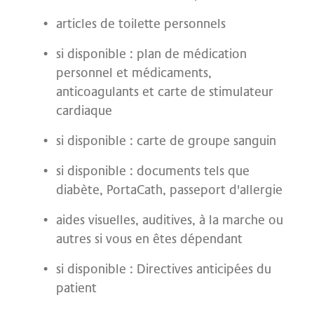
articles de toilette personnels
si disponible : plan de médication
personnel et médicaments,
anticoagulants et carte de stimulateur
cardiaque
si disponible : carte de groupe sanguin
si disponible : documents tels que
diabète, PortaCath, passeport d'allergie
aides visuelles, auditives, à la marche ou
autres si vous en êtes dépendant
si disponible : Directives anticipées du
patient