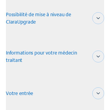
Possibilité de mise à niveau de
ClaraUpgrade
Informations pour votre médecin
traitant
Votre entrée