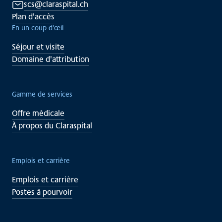
scs@claraspital.ch
Plan d'accès
En un coup d'œil
Séjour et visite
Domaine d'attribution
Gamme de services
Offre médicale
À propos du Claraspital
Emplois et carrière
Emplois et carrière
Postes à pourvoir