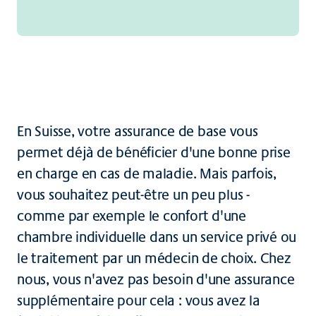
En Suisse, votre assurance de base vous
permet déjà de bénéficier d'une bonne prise
en charge en cas de maladie. Mais parfois,
vous souhaitez peut-être un peu plus -
comme par exemple le confort d'une
chambre individuelle dans un service privé ou
le traitement par un médecin de choix. Chez
nous, vous n'avez pas besoin d'une assurance
supplémentaire pour cela : vous avez la