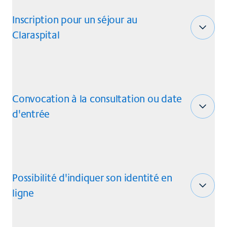
Inscription pour un séjour au
Claraspital
Convocation à la consultation ou date
d'entrée
Possibilité d'indiquer son identité en
ligne