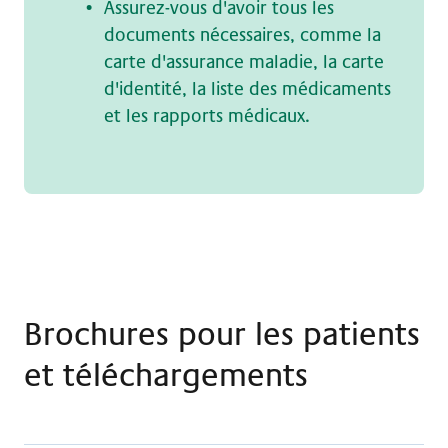
Assurez-vous d'avoir tous les
documents nécessaires, comme la
carte d'assurance maladie, la carte
d'identité, la liste des médicaments
et les rapports médicaux.
Brochures pour les patients
et téléchargements