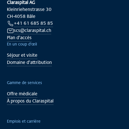
Claraspital AG
Kleinriehenstrasse 30
CH-4058 Bâle
+41 61 685 85 85
scs@claraspital.ch
Plan d'accès
En un coup d'œil
Séjour et visite
Domaine d'attribution
Gamme de services
Offre médicale
À propos du Claraspital
Emplois et carrière