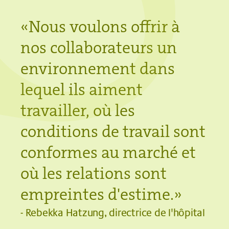
«Nous voulons offrir à
nos collaborateurs un
environnement dans
lequel ils aiment
travailler, où les
conditions de travail sont
conformes au marché et
où les relations sont
empreintes d'estime.»
- Rebekka Hatzung, directrice de l'hôpital