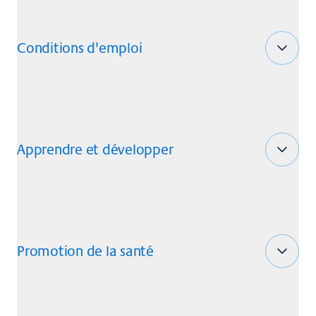
Conditions d'emploi
Apprendre et développer
Promotion de la santé