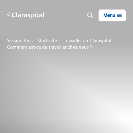
Menu
Sie sind hier:
Startseite
Travailler au Claraspital
Comment est-ce de travailler chez nous ?