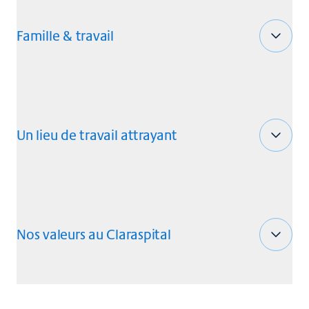
Famille & travail
Un lieu de travail attrayant
Nos valeurs au Claraspital