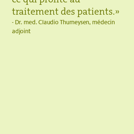
traitement des patients.
»
-
Dr. med. Claudio Thurneysen, médecin
adjoint