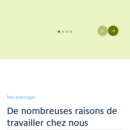
Nos avantages
De nombreuses raisons de
travailler chez nous