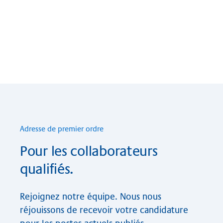
Adres­se de pre­mier ord­re
Pour les collaborateurs
qualifiés.
Rejoignez notre équipe. Nous nous
réjouissons de recevoir votre candidature