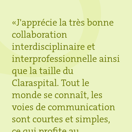
«
J'apprécie la très bonne
collaboration
interdisciplinaire et
interprofessionnelle ainsi
que la taille du
Claraspital. Tout le
monde se connaît, les
voies de communication
sont courtes et simples,
ce qui profite au