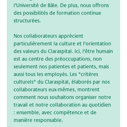
l'Université de Bâle. De plus, nous offrons
des possibilités de formation continue
structurées.
Nos collaborateurs apprécient
particulièrement la culture et l'orientation
des valeurs du Claraspital. Ici, l'être humain
est au centre des préoccupations, non
seulement nos patientes et patients, mais
aussi tous les employés. Les "critères
culturels" du Claraspital, élaborés par nos
collaborateurs eux-mêmes, montrent
comment nous souhaitons organiser notre
travail et notre collaboration au quotidien
: ensemble, avec compétence et de
manière responsable.