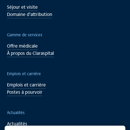
Séjour et visite
Domaine d'attribution
Gamme de services
Offre médicale
À propos du Claraspital
Emplois et carrière
Emplois et carrière
Postes à pourvoir
Actualités
Actualités