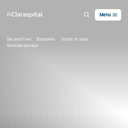
Menu
Sie sind hier:
Startseite
Sortie et suivi
Services sociaux