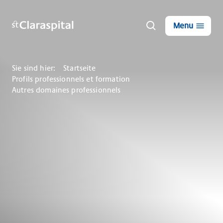
Menu
Sie sind hier:
Startseite
Profils professionnels et formation
Autres domaines professionnels