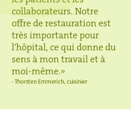
collaborateurs. Notre
offre de restauration est
très importante pour
l'hôpital, ce qui donne du
sens à mon travail et à
moi-même.»
- Thorsten Emmerich, cuisinier