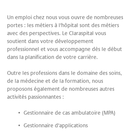
Un emploi chez nous vous ouvre de nombreuses
portes : les métiers à l'hôpital sont des métiers
avec des perspectives. Le Claraspital vous
soutient dans votre développement
professionnel et vous accompagne dès le début
dans la planification de votre carrière.
Outre les professions dans le domaine des soins,
de la médecine et de la formation, nous
proposons également de nombreuses autres
activités passionnantes :
Gestionnaire de cas ambulatoire (MPA)
Gestionnaire d'applications