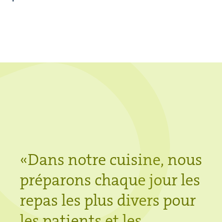
«Dans notre cuisine, nous
préparons chaque jour les
repas les plus divers pour
les patients et les