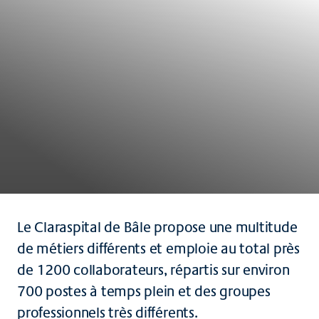
Le Claraspital de Bâle propose une multitude
de métiers différents et emploie au total près
de 1200 collaborateurs, répartis sur environ
700 postes à temps plein et des groupes
professionnels très différents.