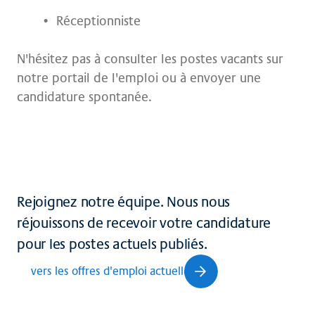
Réceptionniste
N'hésitez pas à consulter les postes vacants sur
notre portail de l'emploi ou à envoyer une
candidature spontanée.
Rejoignez notre équipe. Nous nous
réjouissons de recevoir votre candidature
pour les postes actuels publiés.
vers les offres d'emploi actuelles