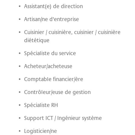
Assistant(e) de direction
Artisan/ne d'entreprise
Cuisinier / cuisinière, cuisinier / cuisinière
diététique
Spécialiste du service
Acheteur/acheteuse
Comptable financier/ère
Contrôleur/euse de gestion
Spécialiste RH
Support ICT / Ingénieur système
Logisticien/ne