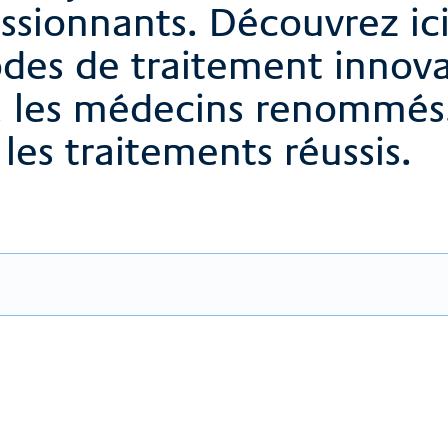
sionnants. Découvrez ici
des de traitement innova
, les médecins renommés,
les traitements réussis.