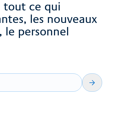
 tout ce qui
ntes, les nouveaux
 le personnel