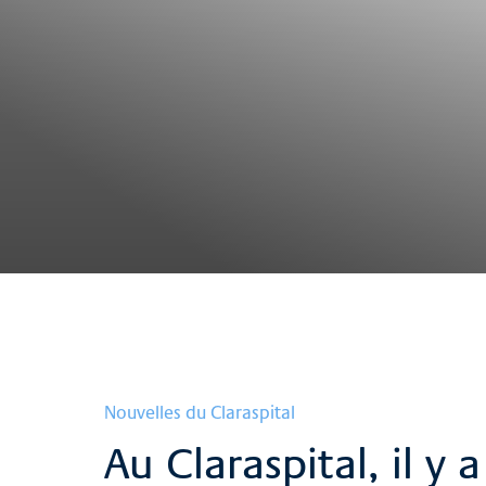
Nouvelles du Claraspital
Au Claraspital, il y