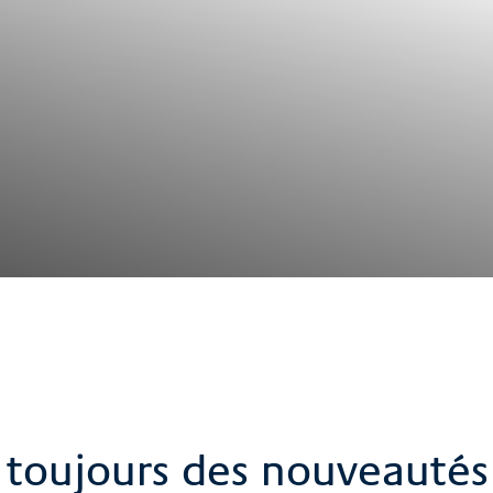
 a toujours des nouveautés