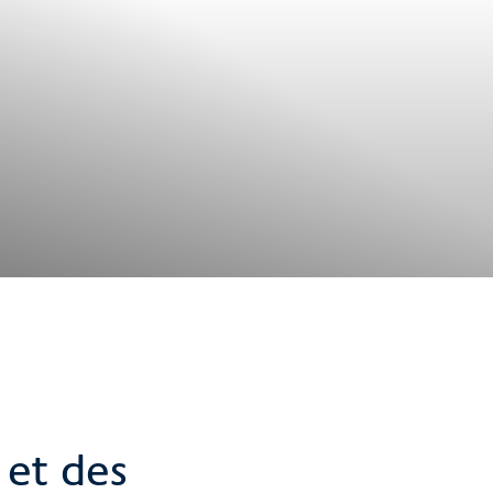
 et des