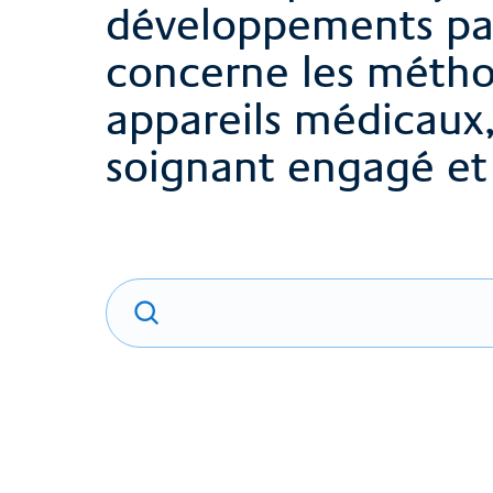
développements pas
concerne les métho
appareils médicaux
soignant engagé et 