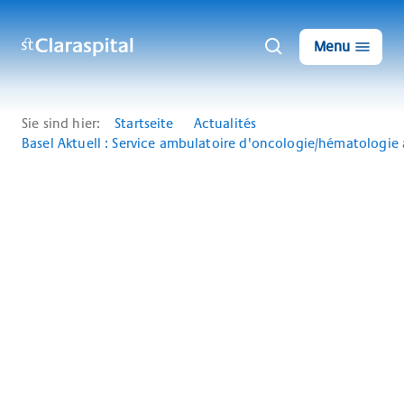
Menu
Sie sind hier:
Startseite
Actualités
Basel Aktuell : Service ambulatoire d'oncologie/hématologie 