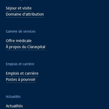
Séjour et visite
Domaine d'attribution
Gamme de services
Offre médicale
À propos du Claraspital
Emplois et carrière
Emplois et carrière
Postes à pourvoir
Actualités
Actualités