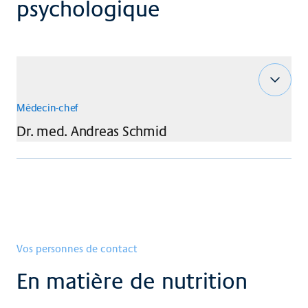
psychologique
Médecin-chef
Dr. med.
Andreas
Schmid
Vos personnes de contact
En matière de nutrition