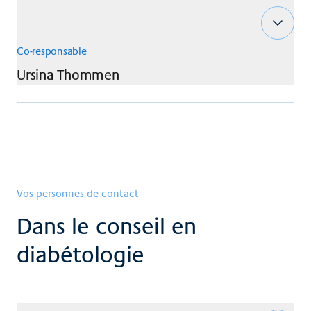
Co-responsable
Ursina
Thommen
Vos personnes de contact
Dans le conseil en
diabétologie