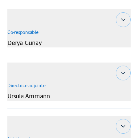
Co-responsable
Derya
Günay
Directrice adjointe
Ursula
Ammann