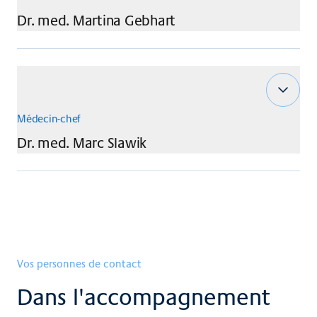
Dr. med.
Martina
Gebhart
Médecin-chef
Dr. med.
Marc
Slawik
Vos personnes de contact
Dans l'accompagnement