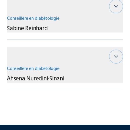
Conseillère en diabétologie
Sabine
Reinhard
Conseillère en diabétologie
Ahsena
Nuredini-Sinani