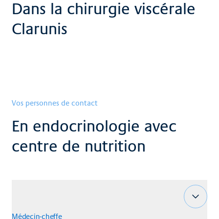
Dans la chirurgie viscérale
Clarunis
Vos personnes de contact
En endocrinologie avec
centre de nutrition
Médecin-cheffe