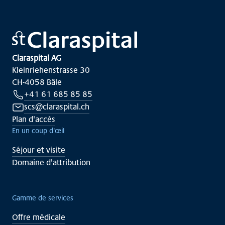
Claraspital AG
Kleinriehenstrasse 30
CH-4058 Bâle
+41 61 685 85 85
scs@claraspital.ch
Plan d'accès
En un coup d'œil
Séjour et visite
Domaine d'attribution
Gamme de services
Offre médicale