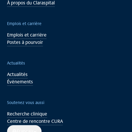
À propos du Claraspital
Emplois et carrière
Emplois et carrière
Postes à pourvoir
Actualités
Actualités
Événements
Soutenez vous aussi
Recherche clinique
Centre de rencontre CURA
Français