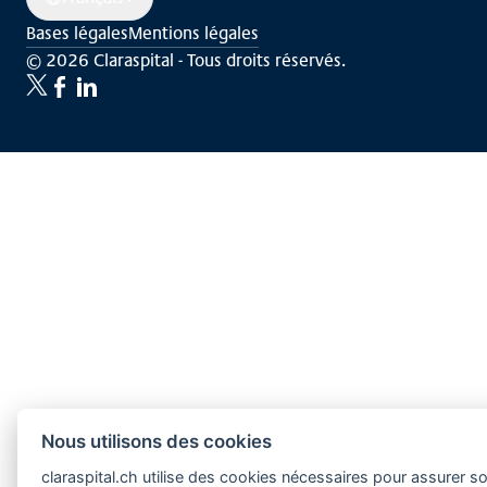
Bases légales
Mentions légales
© 2026 Claraspital - Tous droits réservés.
Twitter
Facebook
LinkedIn
Nous utilisons des cookies
claraspital.ch utilise des cookies nécessaires pour assurer s