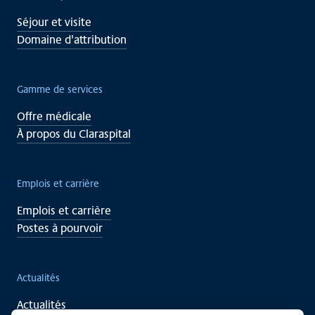
Séjour et visite
Domaine d'attribution
Gamme de services
Offre médicale
À propos du Claraspital
Emplois et carrière
Emplois et carrière
Postes à pourvoir
Actualités
Actualités