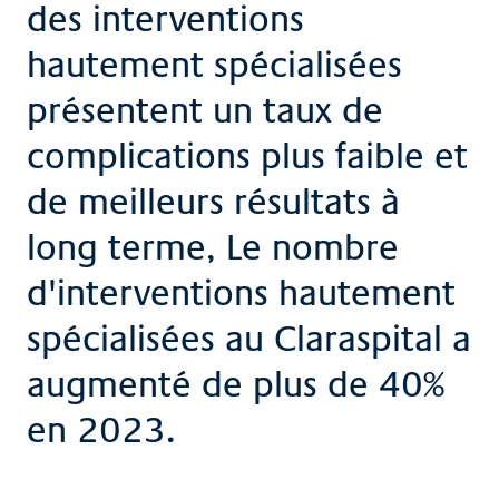
des interventions
hautement spécialisées
présentent un taux de
complications plus faible et
de meilleurs résultats à
long terme,
Le
nombre
d'interventions hautement
spécialisées au Claraspital a
augmenté de plus de 40%
en 2023.