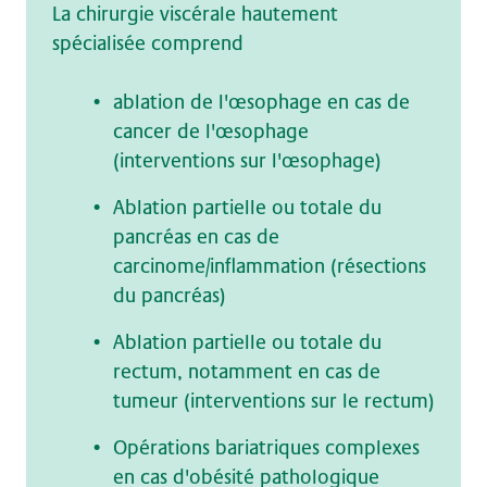
La chirurgie viscérale hautement
spécialisée comprend
ablation de l'œsophage en cas de
cancer de l'œsophage
(interventions sur l'œsophage)
Ablation partielle ou totale du
pancréas en cas de
carcinome/inflammation (résections
du pancréas)
Ablation partielle ou totale du
rectum, notamment en cas de
tumeur (interventions sur le rectum)
Opérations bariatriques complexes
en cas d'obésité pathologique