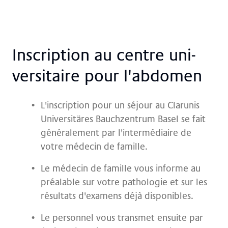
In­scrip­ti­on au cent­re uni­
ver­si­taire pour l'­ab­do­men
L'inscription pour un séjour au Clarunis
Universitäres Bauchzentrum Basel se fait
généralement par l'intermédiaire de
votre médecin de famille.
Le médecin de famille vous informe au
préalable sur votre pathologie et sur les
résultats d'examens déjà disponibles.
Le personnel vous transmet ensuite par