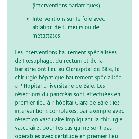
(interventions bariatriques)
Interventions sur le foie avec
ablation de tumeurs ou de
métastases
Les interventions hautement spécialisées
de l'œsophage, du rectum et de la
bariatrie ont lieu au
Claraspital
de Bâle, la
chirurgie hépatique hautement spécialisée
à l'
Hôpital universitaire
de Bâle. Les
résections du pancréas sont effectuées en
premier lieu à l'
hôpital Clara
de Bâle ; les
interventions complexes, par exemple avec
résection vasculaire impliquant la chirurgie
vasculaire, pour les cas qui ne sont pas
opérables avec certitude en premier lieu