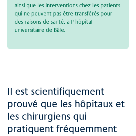
ainsi que les interventions chez les patients
qui ne peuvent pas être transférés pour
des raisons de santé, à l'
hôpital
universitaire
de Bâle.
Il est scientifiquement
prouvé que les hôpitaux et
les chirurgiens qui
pratiquent fréquemment