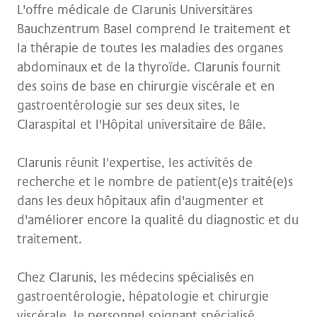
L'offre médicale de Clarunis Universitäres
Bauchzentrum Basel comprend le traitement et
la thérapie de toutes les maladies des organes
abdominaux et de la thyroïde. Clarunis fournit
des soins de base en chirurgie viscérale et en
gastroentérologie sur ses deux sites, le
Claraspital et l'Hôpital universitaire de Bâle.
Clarunis réunit l'expertise, les activités de
recherche et le nombre de patient(e)s traité(e)s
dans les deux hôpitaux afin d'augmenter et
d'améliorer encore la qualité du diagnostic et du
traitement.
Chez Clarunis, les médecins spécialisés en
gastroentérologie, hépatologie et chirurgie
viscérale, le personnel soignant spécialisé