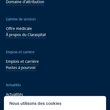
Domaine d'attribution
Gamme de services
Offre médicale
À propos du Claraspital
Emplois et carrière
Emplois et carrière
Postes à pourvoir
Actualités
Actualités
Événements
Nous utilisons des cookies