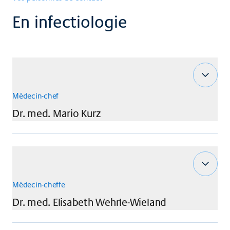
En infectiologie
Médecin-chef
Dr. med.
Mario
Kurz
Médecin-cheffe
Dr. med.
Elisabeth
Wehrle-Wieland