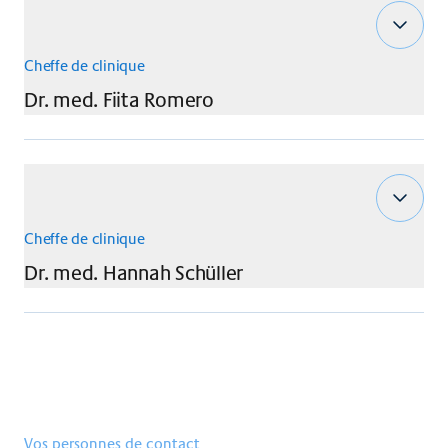
Cheffe de clinique
Dr. med.
Fiita
Romero
Cheffe de clinique
Dr. med.
Hannah
Schüller
Vos personnes de contact