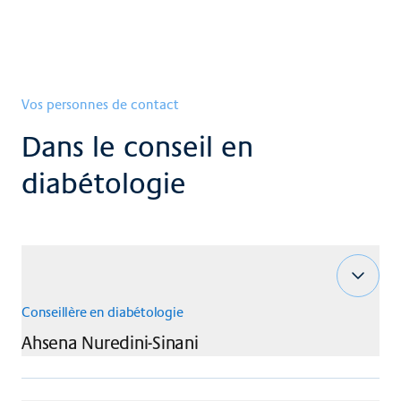
Vos personnes de contact
Dans le conseil en
diabétologie
Conseillère en diabétologie
Ahsena
Nuredini-Sinani