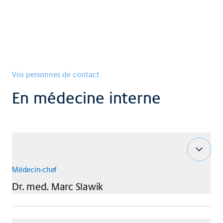
Soins
Vos personnes de contact
En médecine interne
Médecin-chef
Dr. med.
Marc
Slawik