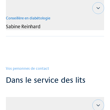
Conseillère en diabétologie
Sabine
Reinhard
Vos personnes de contact
Dans le service des lits