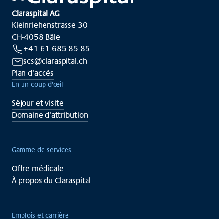
Claraspital AG
Kleinriehenstrasse 30
CH-4058 Bâle
+41 61 685 85 85
scs@claraspital.ch
Plan d'accès
En un coup d'œil
Séjour et visite
Domaine d'attribution
Gamme de services
Offre médicale
À propos du Claraspital
Emplois et carrière