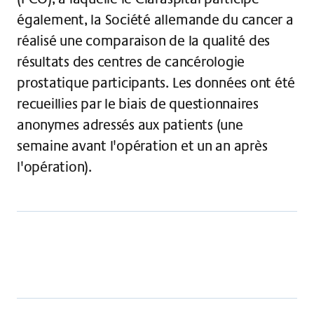
également, la Société allemande du cancer a
réalisé une comparaison de la qualité des
résultats des centres de cancérologie
prostatique participants. Les données ont été
recueillies par le biais de questionnaires
anonymes adressés aux patients (une
semaine avant l'opération et un an après
l'opération).
Prostatectomie Résultats de l'étude PCO
Télécharger