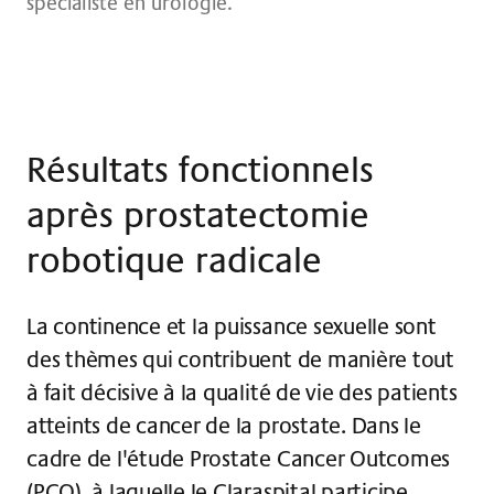
spécialiste en urologie.
Résultats fonctionnels
après prostatectomie
robotique radicale
La continence et la puissance sexuelle sont
des thèmes qui contribuent de manière tout
à fait décisive à la qualité de vie des patients
atteints de cancer de la prostate. Dans le
cadre de l'étude Prostate Cancer Outcomes
(PCO), à laquelle le Claraspital participe