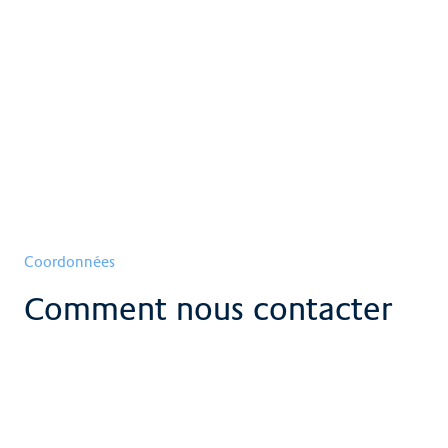
Nos services
Voir plus
Coordonnées
Comment nous contacter