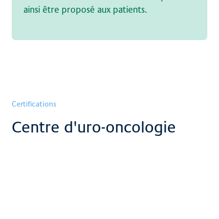
ainsi être proposé aux patients.
Certifications
Centre d'uro-oncologie