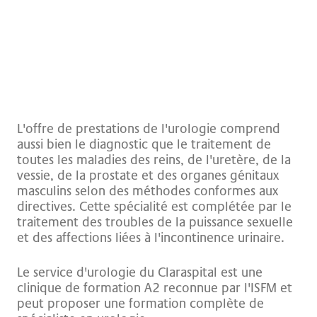
L'offre de prestations de l'urologie comprend
aussi bien le diagnostic que le traitement de
toutes les maladies des reins, de l'uretère, de la
vessie, de la prostate et des organes génitaux
masculins selon des méthodes conformes aux
directives. Cette spécialité est complétée par le
traitement des troubles de la puissance sexuelle
et des affections liées à l'incontinence urinaire.
Le service d'urologie du Claraspital est une
clinique de formation A2 reconnue par l'ISFM et
peut proposer une formation complète de