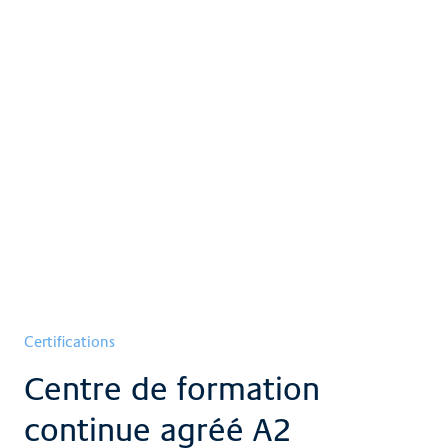
Certifications
Centre de formation
continue agréé A2