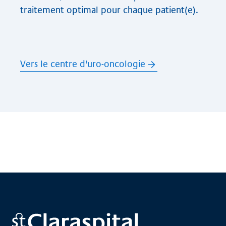
traitement optimal pour chaque patient(e).
Vers le centre d'uro-oncologie