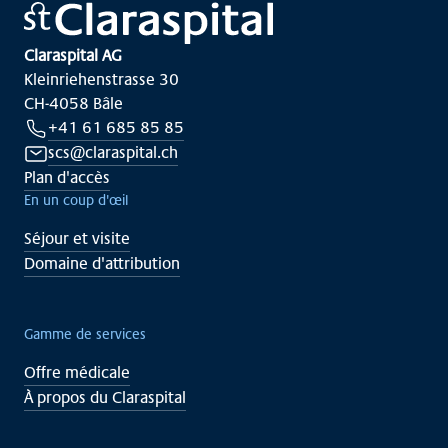
Claraspital AG
Kleinriehenstrasse 30
CH-4058 Bâle
+41 61 685 85 85
scs@claraspital.ch
Plan d'accès
En un coup d'œil
Séjour et visite
Domaine d'attribution
Gamme de services
Offre médicale
À propos du Claraspital