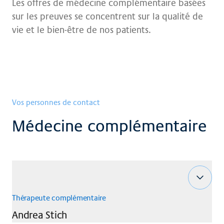
Les offres de médecine complémentaire basées
sur les preuves se concentrent sur la qualité de
vie et le bien-être de nos patients.
Vos personnes de contact
Médecine complémentaire
Thérapeute complémentaire
Andrea
Stich