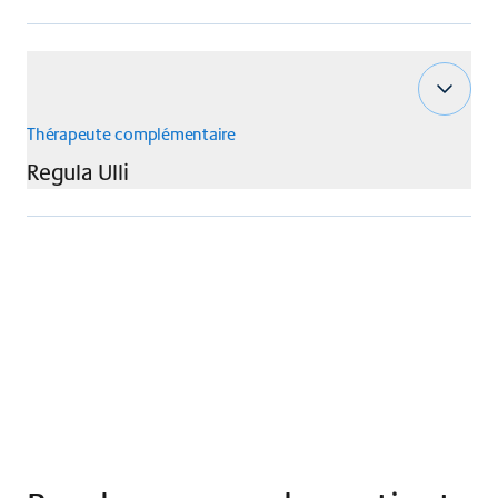
Thérapeute complémentaire
Regula
Ulli