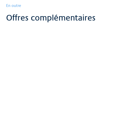
En outre
Offres complémentaires