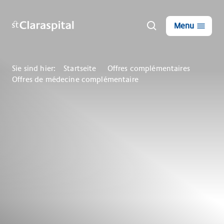
Menu
Sie sind hier:
Startseite
Offres complémentaires
Offres de médecine complémentaire