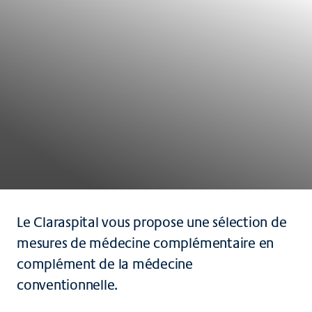
Le Claraspital vous propose une sélection de
mesures de médecine complémentaire en
complément de la médecine
conventionnelle.