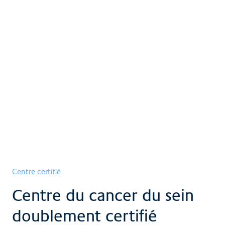
Centre certifié
Centre du cancer du sein
doublement certifié