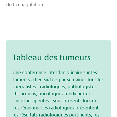
de la coagulation.
Ta­bleau des tu­meu­rs
Une conférence interdisciplinaire sur les
tumeurs a lieu six fois par semaine. Tous les
spécialistes - radiologues, pathologistes,
chirurgiens, oncologues médicaux et
radiothérapeutes - sont présents lors de
ces réunions. Les radiologues présentent
les résultats radiologiques pertinents, les