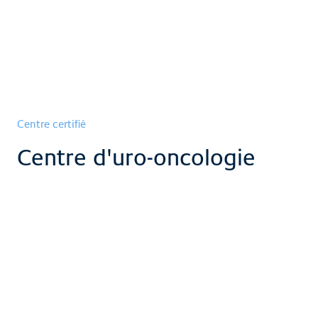
Centre certifié
Centre d'uro-oncologie