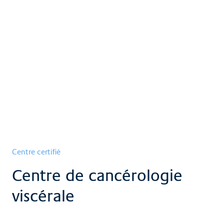
Centre certifié
Centre de cancérologie
viscérale