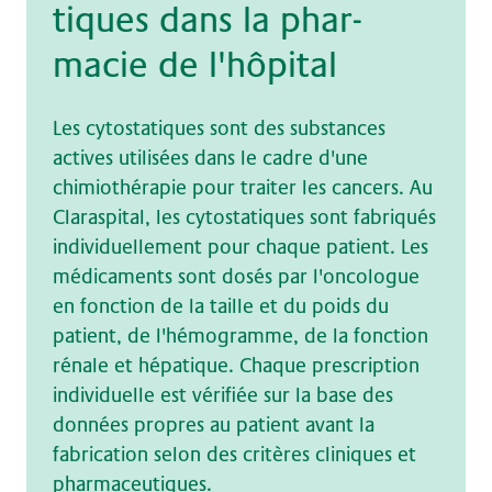
ti­ques dans la phar­
macie de l'hô­pi­tal
Les cytostatiques sont des substances
actives utilisées dans le cadre d'une
chimiothérapie pour traiter les cancers. Au
Claraspital, les cytostatiques sont fabriqués
individuellement pour chaque patient. Les
médicaments sont dosés par l'oncologue
en fonction de la taille et du poids du
patient, de l'hémogramme, de la fonction
rénale et hépatique. Chaque prescription
individuelle est vérifiée sur la base des
données propres au patient avant la
fabrication selon des critères cliniques et
pharmaceutiques.