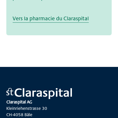
Vers la pharmacie du Claraspital
Claraspital AG
Kleinriehenstrasse 30
CH-4058 Bâle