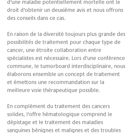
d'une maladie potentiellement mortelle ont le
droit d'obtenir un deuxième avis et nous offrons
des conseils dans ce cas.
En raison de la diversité toujours plus grande des
possibilités de traitement pour chaque type de
cancer, une étroite collaboration entre
spécialistes est nécessaire. Lors d'une conférence
commune, le tumorboard interdisciplinaire, nous
élaborons ensemble un concept de traitement
et émettons une recommandation sur la
meilleure voie thérapeutique possible.
En complément du traitement des cancers
solides, l'offre hématologique comprend le
dépistage et le traitement des maladies
sanguines bénignes et malignes et des troubles