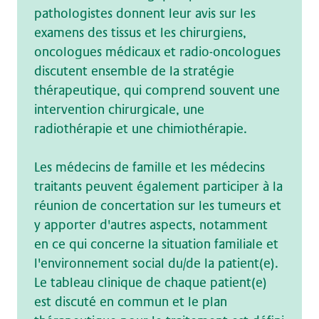
pathologistes donnent leur avis sur les
examens des tissus et les chirurgiens,
oncologues médicaux et radio-oncologues
discutent ensemble de la stratégie
thérapeutique, qui comprend souvent une
intervention chirurgicale, une
radiothérapie et une chimiothérapie.
Les médecins de famille et les médecins
traitants peuvent également participer à la
réunion de concertation sur les tumeurs et
y apporter d'autres aspects, notamment
en ce qui concerne la situation familiale et
l'environnement social du/de la patient(e).
Le tableau clinique de chaque patient(e)
est discuté en commun et le plan