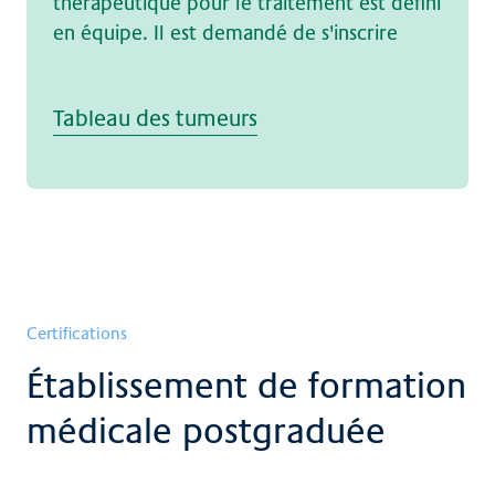
thérapeutique pour le traitement est défini
en équipe. Il est demandé de s'inscrire
Tableau des tumeurs
Certifications
Établissement de formation
médicale postgraduée