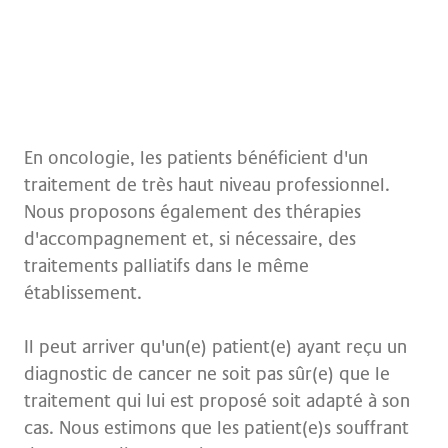
En oncologie, les patients bénéficient d'un
traitement de très haut niveau professionnel.
Nous proposons également des thérapies
d'accompagnement et, si nécessaire, des
traitements palliatifs dans le même
établissement.
Il peut arriver qu'un(e) patient(e) ayant reçu un
diagnostic de cancer ne soit pas sûr(e) que le
traitement qui lui est proposé soit adapté à son
cas. Nous estimons que les patient(e)s souffrant