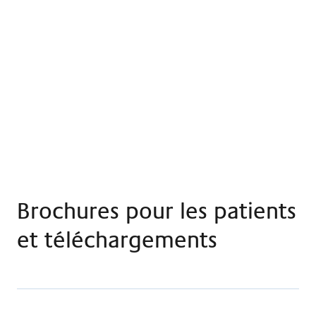
Nos services
Voir plus
Brochures pour les patients
et téléchargements
Tout sur le séjour - Brochure pour les patients de