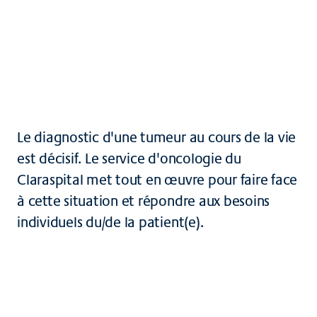
Brochures et téléchargements
Fabrication de cytostatiques
Le diagnostic d'une tumeur au cours de la vie
est décisif. Le service d'oncologie du
Claraspital met tout en œuvre pour faire face
à cette situation et répondre aux besoins
individuels du/de la patient(e).