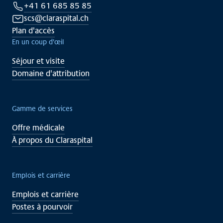
+41 61 685 85 85
scs@claraspital.ch
Plan d'accès
En un coup d'œil
Séjour et visite
Domaine d'attribution
Gamme de services
Offre médicale
À propos du Claraspital
Emplois et carrière
Emplois et carrière
Postes à pourvoir