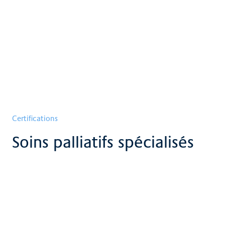
Certifications
Soins palliatifs spécialisés