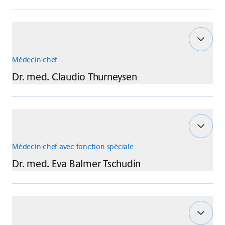
Médecin-chef
Dr. med.
Claudio
Thurneysen
Médecin-chef avec fonction spéciale
Dr. med.
Eva
Balmer Tschudin