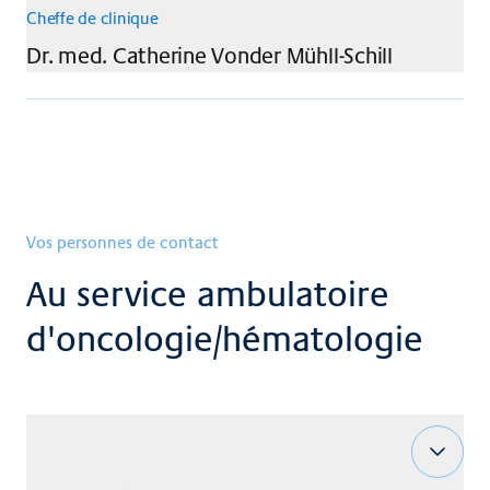
Cheffe de clinique
Dr. med.
Catherine
Vonder Mühll-Schill
Vos personnes de contact
Au service ambulatoire
d'oncologie/hématologie