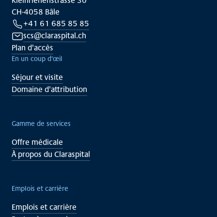
Kleinriehenstrasse 30
CH-4058 Bâle
+41 61 685 85 85
scs@claraspital.ch
Plan d'accès
En un coup d'œil
Séjour et visite
Domaine d'attribution
Gamme de services
Offre médicale
À propos du Claraspital
Emplois et carrière
Emplois et carrière