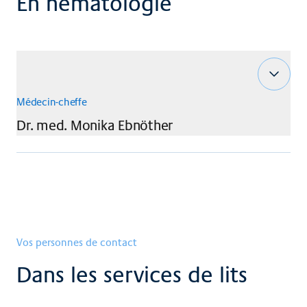
En hématologie
Médecin-cheffe
Dr. med.
Monika
Ebnöther
Vos personnes de contact
Dans les services de lits