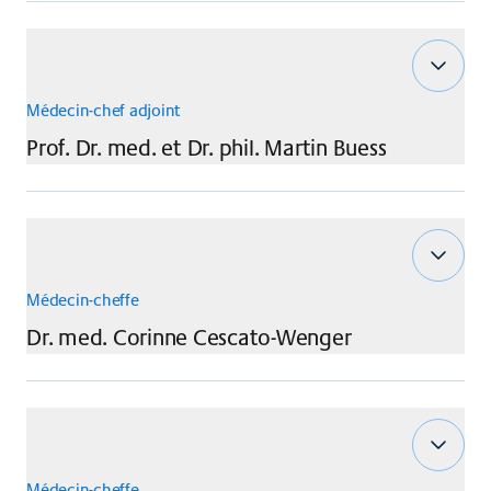
Médecin-chef adjoint
Prof. Dr. med. et Dr. phil.
Martin
Buess
Médecin-cheffe
Dr. med.
Corinne
Cescato-Wenger
Médecin-cheffe