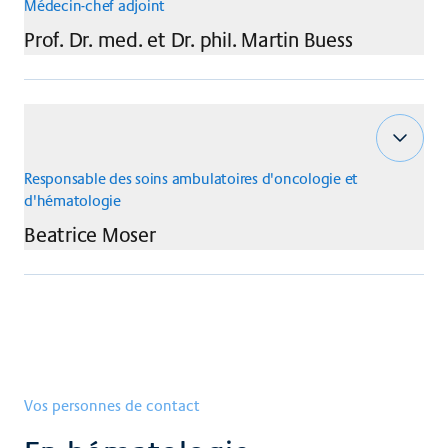
Médecin-chef adjoint
Prof. Dr. med. et Dr. phil.
Martin
Buess
Responsable des soins ambulatoires d'oncologie et
d'hématologie
Beatrice
Moser
Vos personnes de contact