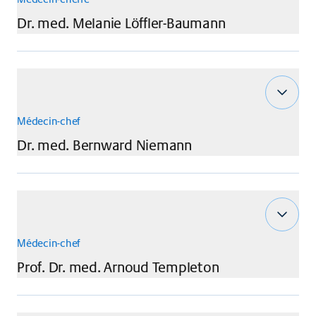
Dr. med.
Melanie
Löffler-Baumann
Médecin-chef
Dr. med.
Bernward
Niemann
Médecin-chef
Prof. Dr. med.
Arnoud
Templeton