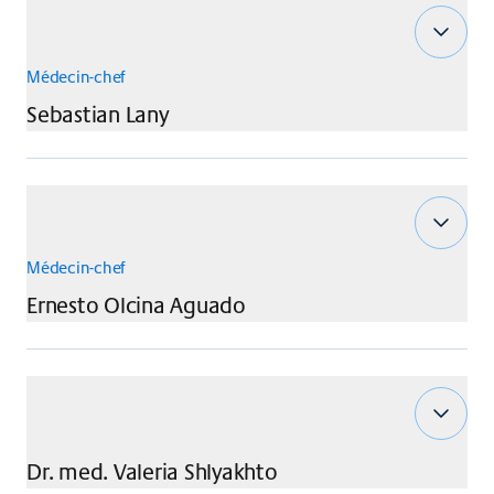
Médecin-chef
Sebastian
Lany
Médecin-chef
Ernesto
Olcina Aguado
Dr. med.
Valeria
Shlyakhto