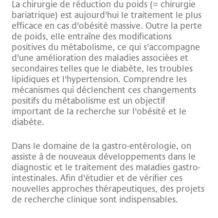
La chirurgie de réduction du poids (= chirurgie
bariatrique) est aujourd'hui le traitement le plus
efficace en cas d'obésité massive. Outre la perte
de poids, elle entraîne des modifications
positives du métabolisme, ce qui s'accompagne
d'une amélioration des maladies associées et
secondaires telles que le diabète, les troubles
lipidiques et l'hypertension. Comprendre les
mécanismes qui déclenchent ces changements
positifs du métabolisme est un objectif
important de la recherche sur l'obésité et le
diabète.
Dans le domaine de la gastro-entérologie, on
assiste à de nouveaux développements dans le
diagnostic et le traitement des maladies gastro-
intestinales. Afin d'étudier et de vérifier ces
nouvelles approches thérapeutiques, des projets
de recherche clinique sont indispensables.