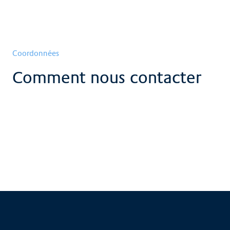
Coordonnées
Comment nous contacter