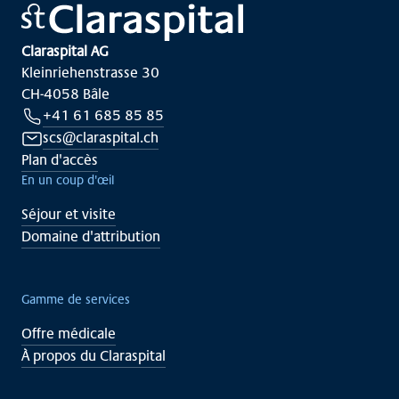
Claraspital AG
Kleinriehenstrasse 30
CH-4058 Bâle
+41 61 685 85 85
scs@claraspital.ch
Plan d'accès
En un coup d'œil
Séjour et visite
Domaine d'attribution
Gamme de services
Offre médicale
À propos du Claraspital