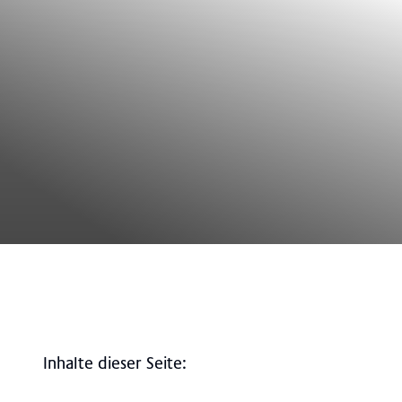
Inhalte dieser Seite
: