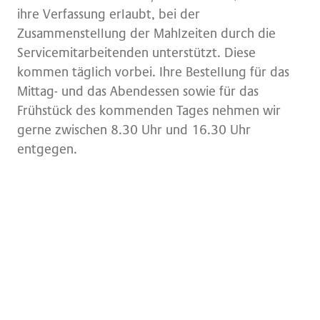
ihre Verfassung erlaubt, bei der
Zusammenstellung der Mahlzeiten durch die
Servicemitarbeitenden unterstützt. Diese
kommen täglich vorbei. Ihre Bestellung für das
Mittag- und das Abendessen sowie für das
Frühstück des kommenden Tages nehmen wir
gerne zwischen 8.30 Uhr und 16.30 Uhr
entgegen.