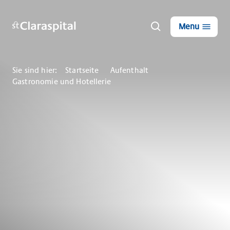
Menu
Sie sind hier:
Startseite
Aufenthalt
Gastronomie und Hotellerie