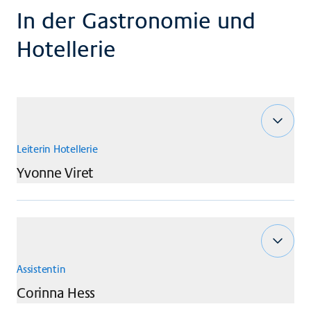
In der Gastronomie und
Hotellerie
Leiterin Hotellerie
Yvonne
Viret
Assistentin
Corinna
Hess