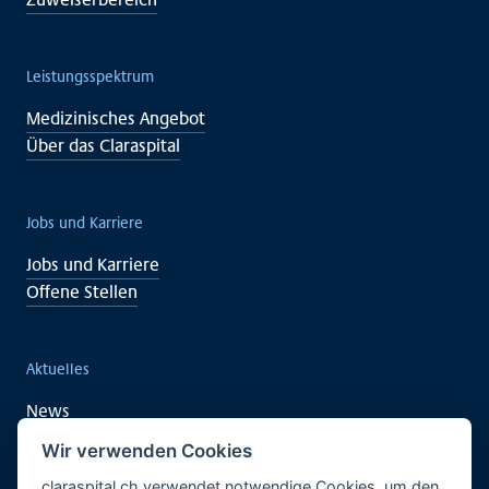
Leistungsspektrum
Medizinisches Angebot
Über das Claraspital
Jobs und Karriere
Jobs und Karriere
Offene Stellen
Aktuelles
News
Veranstaltungen
Wir verwenden Cookies
claraspital.ch verwendet notwendige Cookies, um den