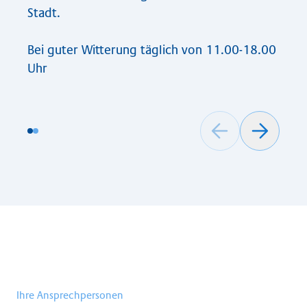
Stadt.
Bei guter Witterung täglich von 11.00-18.00
Uhr
Ihre Ansprechpersonen