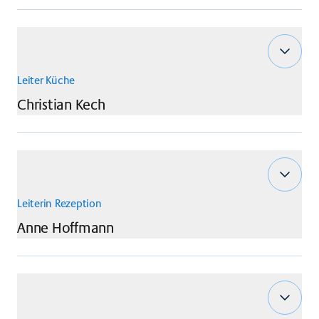
Leiter Küche
Christian
Kech
Leiterin Rezeption
Anne
Hoffmann