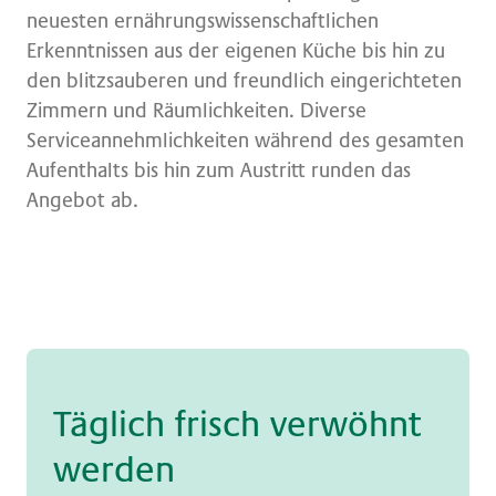
neuesten ernährungswissenschaftlichen
Erkenntnissen aus der eigenen Küche bis hin zu
den blitzsauberen und freundlich eingerichteten
Zimmern und Räumlichkeiten. Diverse
Serviceannehmlichkeiten während des gesamten
Aufenthalts bis hin zum Austritt runden das
Angebot ab.
Täg­lich frisch ver­wöhnt
wer­den