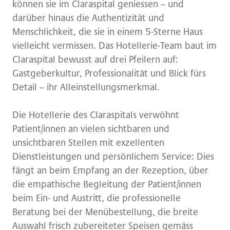
können sie im Claraspital geniessen – und
darüber hinaus die Authentizität und
Menschlichkeit, die sie in einem 5-Sterne Haus
vielleicht vermissen. Das
Hotellerie-Team
baut im
Claraspital bewusst auf drei Pfeilern auf:
Gastgeberkultur,
Professionalität und Blick fürs
Detail – ihr Alleinstellungsmerkmal.
Die Hotellerie des Claraspitals verwöhnt
Patient/innen an vielen sichtbaren und
unsichtbaren Stellen mit exzellenten
Dienstleistungen und persönlichem Service: Dies
fängt an beim Empfang an der Rezeption, über
die empathische Begleitung der Patient/innen
beim Ein- und Austritt, die professionelle
Beratung bei der Menübestellung, die breite
Auswahl frisch zubereiteter Speisen gemäss