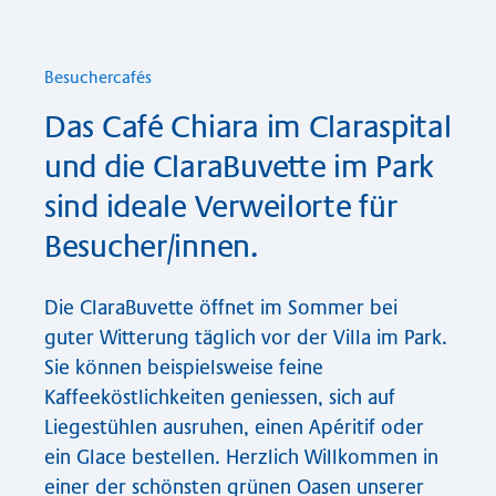
Be­su­cher­ca­fés
Das Café Chiara im Claraspital
und die ClaraBuvette im Park
sind ideale Verweilorte für
Besucher/innen.
Die ClaraBuvette öffnet im Sommer bei
guter Witterung täglich vor der Villa im Park.
Sie können beispielsweise feine
Kaffeeköstlichkeiten geniessen, sich auf
Liegestühlen ausruhen, einen Apéritif oder
ein Glace bestellen. Herzlich Willkommen in
einer der schönsten grünen Oasen unserer