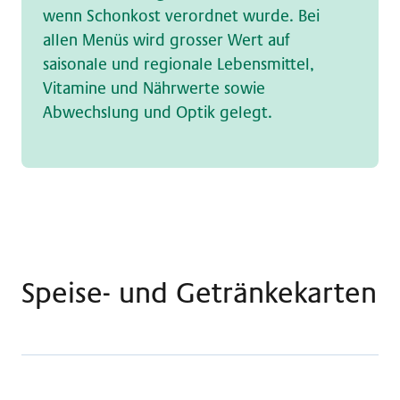
wenn Schonkost verordnet wurde. Bei
allen Menüs wird grosser Wert auf
saisonale und regionale Lebensmittel,
Vitamine und Nährwerte sowie
Abwechslung und Optik gelegt.
Speise- und Getränkekarten
Wochenkarte Claraspital