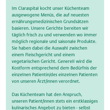
Im Claraspital kocht unser Küchenteam
ausgewogene Menüs, die auf neuesten
ernährungsmedizinischen Grundsätzen
basieren. Unsere Gerichte bereiten wir
täglich frisch zu und verwenden wo immer
möglich regionale und saisonale Produkte.
Sie haben dabei die Auswahl zwischen
einem Fleischgericht und einem
vegetarischen Gericht. Generell wird die
Kostform entsprechend dem Bedürfnis der
einzelnen Patientin/des einzelnen Patienten
von unseren Ärzt/innen verordnet.
Das Küchenteam hat den Anspruch,
unseren Patient/innen stets ein erstklassiges
kulinarisches Angebot zu bieten - selbst