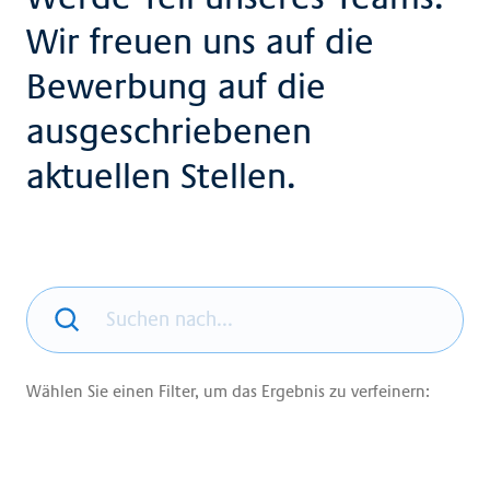
Wir freuen uns auf die
Bewerbung auf die
ausgeschriebenen
aktuellen Stellen.
Wählen Sie einen Filter, um das Ergebnis zu verfeinern: