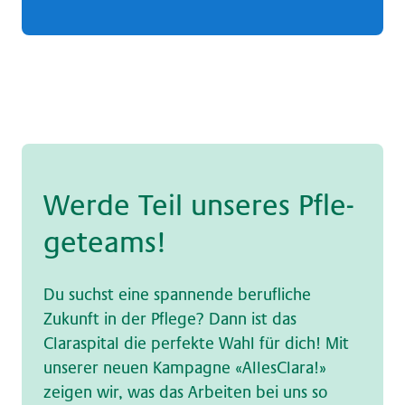
Wer­de Teil un­se­res Pfle­
ge­teams!
Du suchst eine spannende berufliche
Zukunft in der Pflege? Dann ist das
Claraspital die perfekte Wahl für dich! Mit
unserer neuen Kampagne «AllesClara!»
zeigen wir, was das Arbeiten bei uns so