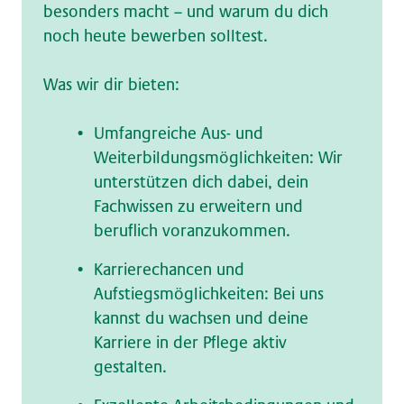
besonders macht – und warum du dich
noch heute bewerben solltest.
Was wir dir bieten:
Umfangreiche Aus- und
Weiterbildungsmöglichkeiten: Wir
unterstützen dich dabei, dein
Fachwissen zu erweitern und
beruflich voranzukommen.
Karrierechancen und
Aufstiegsmöglichkeiten: Bei uns
kannst du wachsen und deine
Karriere in der Pflege aktiv
gestalten.