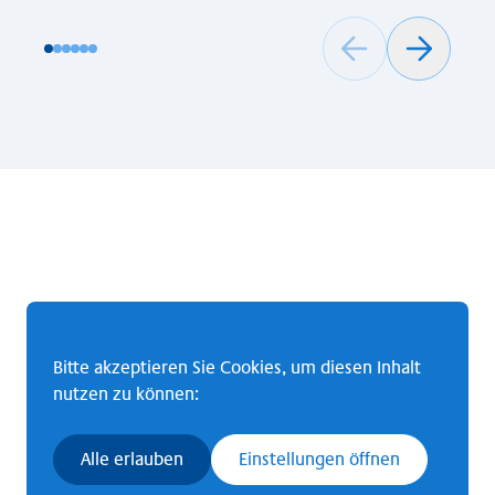
Bitte akzeptieren Sie Cookies, um diesen Inhalt
nutzen zu können:
Alle erlauben
Einstellungen öffnen