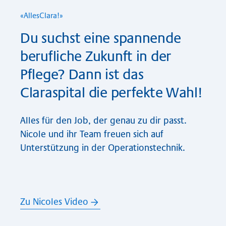
«Al­les­Cla­ra!»
Du suchst eine spannende
berufliche Zukunft in der
Pflege? Dann ist das
Claraspital die perfekte Wahl!
Alles für den Job, der genau zu dir passt.
Nicole und ihr Team freuen sich auf
Unterstützung in der Operationstechnik.
Zu Nicoles Video