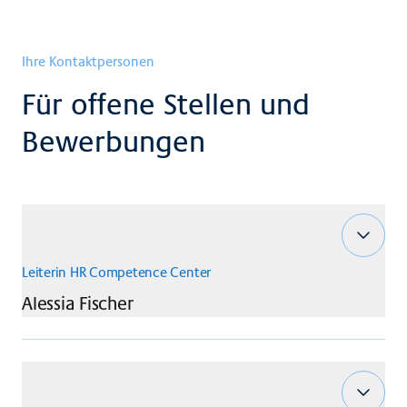
Ihre Kontaktpersonen
Für offene Stellen und
Bewerbungen
Leiterin HR Competence Center
Alessia
Fischer