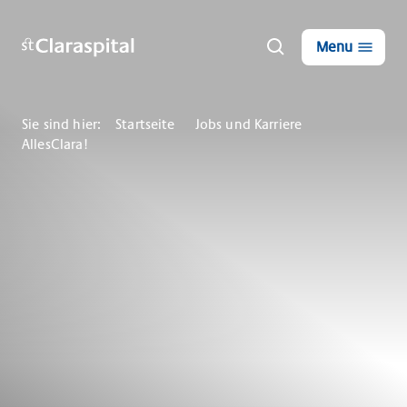
Menu
Sie sind hier:
Startseite
Jobs und Karriere
AllesClara!