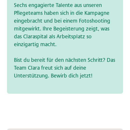
Sechs engagierte Talente aus unseren
Pflegeteams haben sich in die Kampagne
eingebracht und bei einem Fotoshooting
mitgewirkt. Ihre Begeisterung zeigt, was
das Claraspital als Arbeitsplatz so
einzigartig macht.
Bist du bereit für den nächsten Schritt? Das
Team Clara freut sich auf deine
Unterstützung. Bewirb dich jetzt!