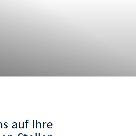
s auf Ihre