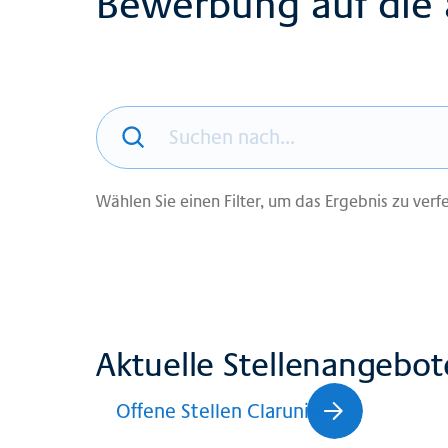
Bewerbung auf die 
Wählen Sie einen Filter, um das Ergebnis zu verfe
Aktuelle Stellenangebot
Offene Stellen Clarunis