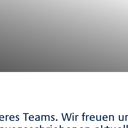
eres Teams. Wir freuen un