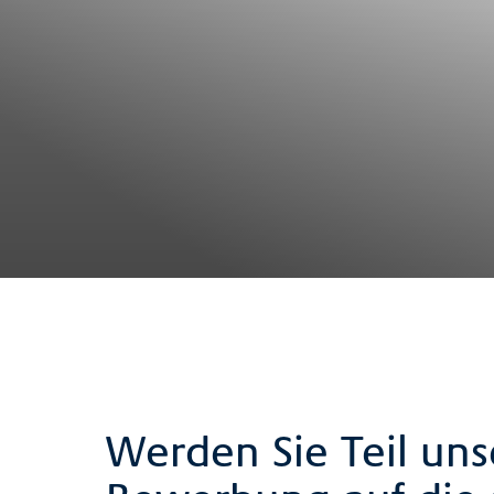
Werden Sie Teil uns