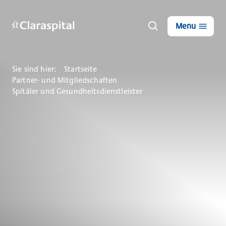
Menu
Sie sind hier:
Startseite
Partner- und Mitgliedschaften
Spitäler und Gesundheitsdienstleister