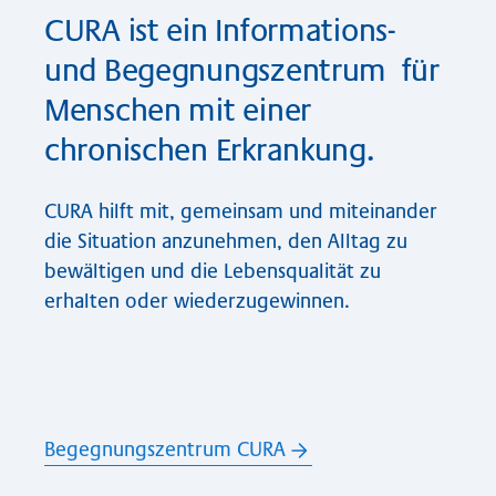
CURA ist ein Informations-
und Begegnungszentrum für
Menschen mit einer
chronischen Erkrankung.
CURA hilft mit, gemeinsam und miteinander
die Situation anzunehmen, den Alltag zu
bewältigen und die Lebensqualität zu
erhalten oder wiederzugewinnen.
Begegnungszentrum CURA