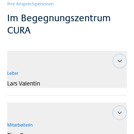
Ihre Ansprechpersonen
Im Begegnungszentrum
CURA
Leiter
Lars
Valentin
Mitarbeiterin