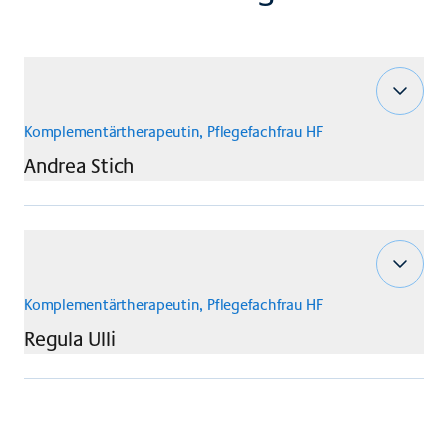
Komplementärtherapeutin, Pflegefachfrau HF
Andrea
Stich
Komplementärtherapeutin, Pflegefachfrau HF
Regula
Ulli