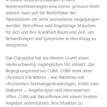
In einem Gesundheitswesen, in dem
Kostenoptimierungen eine immer grössere Rolle
spielen, kann auf die Bedürfnisse der
Patient/innen oft nicht ausreichend eingegangen
werden. Betroffene und Angehörige brauchen
für sich und ihre Krankheit Raum und Zeit, um
Behandlungen und Symptome in den Alltag zu
integrieren.
Das Claraspital hat aus diesem Grund einen
niederschwellig zugänglichen Ort initiiert: das
Begegnungszentrum CURA. CURA steht allen
chronisch Erkrankten – wie Patienten mit
chronischen Atemwegerkrankungen, Krebs oder
Diabetes –, Angehörigen und Interessierten
offen. CURA will Betroffenen mit einem breiten
Angebot unterstützen, ihre Situation zu