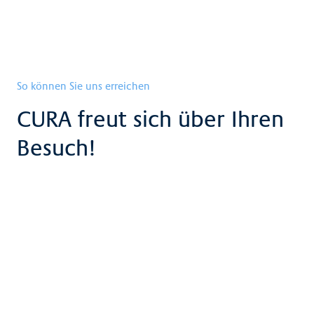
So können Sie uns erreichen
CURA freut sich über Ihren
Besuch!
Kontakt
Begegnungszentrum