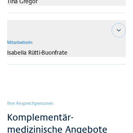
Tina
Gregor
Mitarbeiterin
Isabella
Rütti-Buonfrate
Ihre Ansprechpersonen
Komplementär-
medizinische Angebote