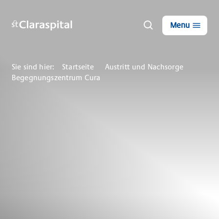
Menu
Sie sind hier:
Startseite
Austritt und Nachsorge
Begegnungszentrum Cura