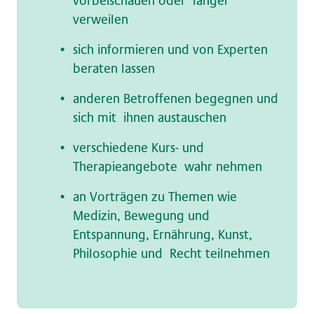
vorbeischauen oder länger
verweilen
sich informieren und von Experten
beraten lassen
anderen Betroffenen begegnen und
sich mit ihnen austauschen
verschiedene Kurs- und
Therapieangebote wahr nehmen
an Vorträgen zu Themen wie
Medizin, Bewegung und
Entspannung, Ernährung, Kunst,
Philosophie und Recht teilnehmen