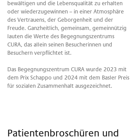
bewältigen und die Lebensqualität zu erhalten
oder wiederzugewinnen – in einer Atmosphäre
des Vertrauens, der Geborgenheit und der
Freude. Ganzheitlich, gemeinsam, gemeinnützig
lauten die Werte des Begegnungszentrums
CURA, das allein seinen Besucherinnen und
Besuchern verpflichtet ist.
Das Begegnungszentrum CURA wurde 2023 mit
dem Prix Schappo und 2024 mit dem Basler Preis
für sozialen Zusammenhalt ausgezeichnet.
Patientenbroschüren und