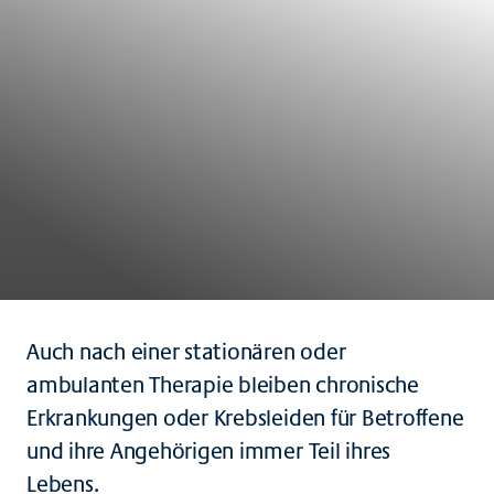
Auch nach einer stationären oder
ambulanten Therapie bleiben chronische
Erkrankungen oder Krebsleiden für Betroffene
und ihre Angehörigen immer Teil ihres
Lebens.