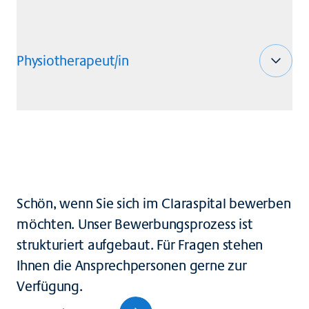
Physiotherapeut/in
Schön, wenn Sie sich im Claraspital bewerben
möchten. Unser Bewerbungsprozess ist
strukturiert aufgebaut. Für Fragen stehen
Ihnen die Ansprechpersonen gerne zur
Verfügung.