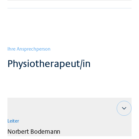
Ihre Ansprechperson
Physiotherapeut/in
Leiter
Norbert
Bodemann