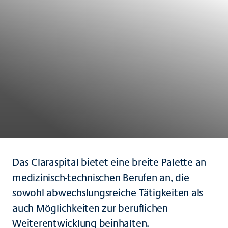
Das Claraspital bietet eine breite Palette an
medizinisch-technischen Berufen an, die
sowohl abwechslungsreiche Tätigkeiten als
auch Möglichkeiten zur beruflichen
Weiterentwicklung beinhalten.