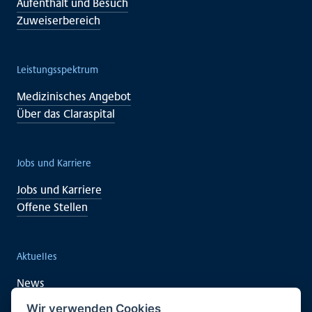
Aufenthalt und Besuch
Zuweiserbereich
Leistungsspektrum
Medizinisches Angebot
Über das Claraspital
Jobs und Karriere
Jobs und Karriere
Offene Stellen
Aktuelles
News
Veranstaltungen
Wir verwenden Cookies