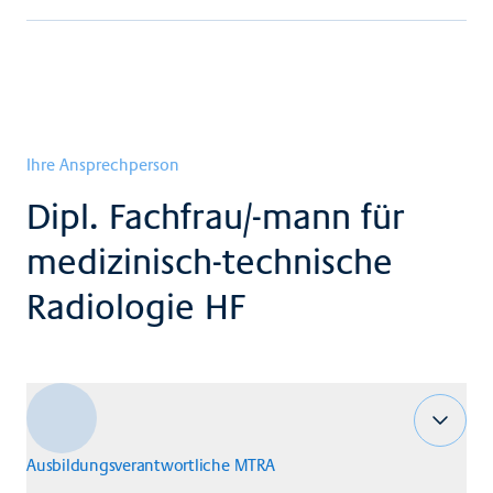
Ihre Ansprechperson
Dipl. Fachfrau/-mann für
medizinisch-technische
Radiologie HF
Ausbildungsverantwortliche MTRA