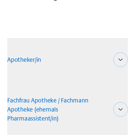
Apotheker/in
Fachfrau Apotheke / Fachmann
Apotheke (ehemals
Pharmaassistent/in)