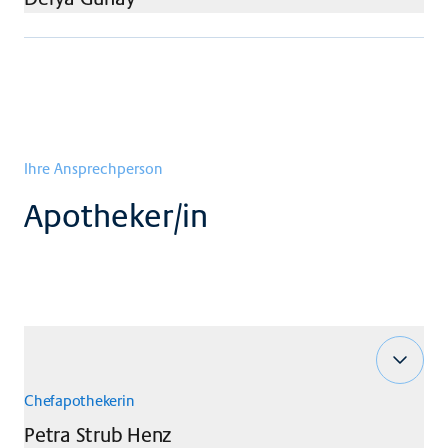
Ihre Ansprechperson
Apotheker/in
Chefapothekerin
Petra
Strub Henz