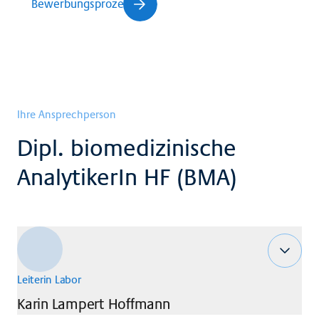
Bewerbungsprozess
Ihre Ansprechperson
Dipl. biomedizinische
AnalytikerIn HF (BMA)
Leiterin Labor
Karin
Lampert Hoffmann