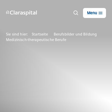
Menu
Sie sind hier:
Startseite
Berufsbilder und Bildung
Medizinisch-therapeutische Berufe