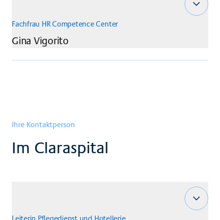
Fachfrau HR Competence Center
Gina
Vigorito
Ihre Kontaktperson
Im Claraspital
Leiterin Pflegedienst und Hotellerie