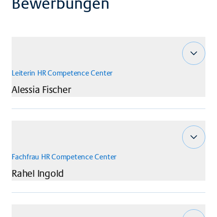
Bewerbungen
Leiterin HR Competence Center
Alessia
Fischer
Fachfrau HR Competence Center
Rahel
Ingold