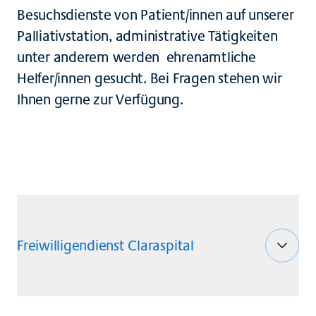
Besuchsdienste von Patient/innen auf unserer
Palliativstation, administrative Tätigkeiten
unter anderem werden ehrenamtliche
Helfer/innen gesucht. Bei Fragen stehen wir
Ihnen gerne zur Verfügung.
Freiwilligendienst Claraspital