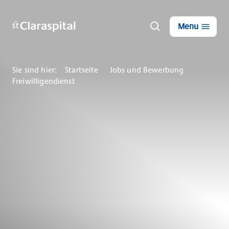
Menu
Sie sind hier:
Startseite
Jobs und Bewerbung
Freiwilligendienst