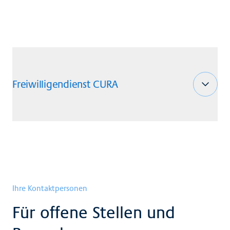
Freiwilligendienst CURA
Ihre Kontaktpersonen
Für offene Stellen und