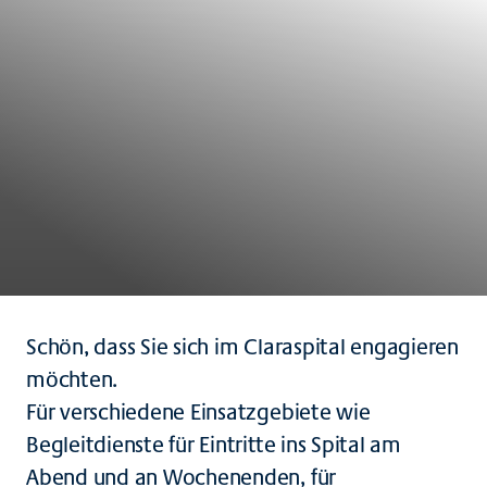
Schön, dass Sie sich im Claraspital engagieren
möchten.
Für verschiedene Einsatzgebiete wie
Begleitdienste für Eintritte ins Spital am
Abend und an Wochenenden, für