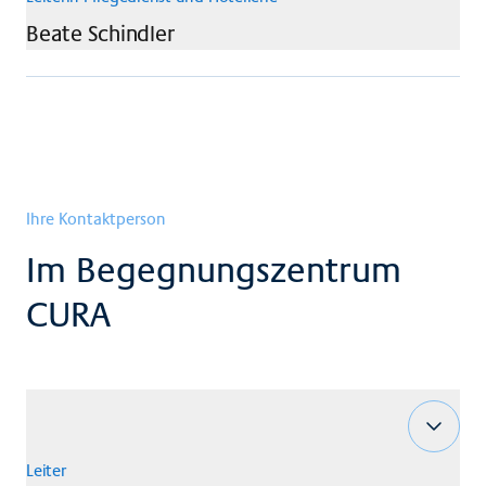
Beate
Schindler
Ihre Kontaktperson
Im Begegnungszentrum
CURA
Leiter