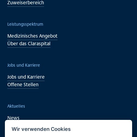
Zuweiserbereich
Leistungsspektrum
Medizinisches Angebot
Über das Claraspital
Jobs und Karriere
Jobs und Karriere
Offene Stellen
Aktuelles
News
Veranstaltungen
Wir verwenden Cookies