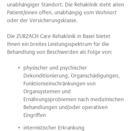
unabhängiger Standort. Die Rehaklinik steht allen
Patient/innen offen, unabhängig vom Wohnort
oder der Versicherungsklasse.
Die ZURZACH Care Rehaklinik in Basel bietet
Ihnen ein breites Leistungsspektrum für die
Behandlung von Beschwerden als Folge von:
physischer und psychischer
Dekonditionierung, Organschädigungen,
Funktionseinschränkungen von
Organsystemen und
Ernährungsproblemen nach medizinischen
Behandlungen und/oder operativen
Eingriffen
internistischer Erkrankung