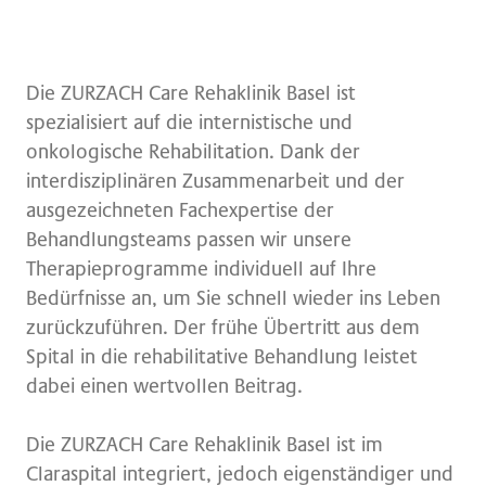
Die ZURZACH Care Rehaklinik Basel ist
spezialisiert auf die internistische und
onkologische Rehabilitation. Dank der
interdisziplinären Zusammenarbeit und der
ausgezeichneten Fachexpertise der
Behandlungsteams passen wir unsere
Therapieprogramme individuell auf Ihre
Bedürfnisse an, um Sie schnell wieder ins Leben
zurückzuführen. Der frühe Übertritt aus dem
Spital in die rehabilitative Behandlung leistet
dabei einen wertvollen Beitrag.
Die ZURZACH Care Rehaklinik Basel ist im
Claraspital integriert, jedoch eigenständiger und