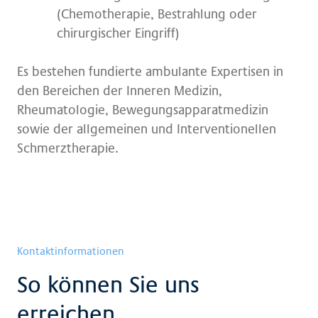
(Chemotherapie, Bestrahlung oder
chirurgischer Eingriff)
Es bestehen fundierte ambulante Expertisen in
den Bereichen der Inneren Medizin,
Rheumatologie, Bewegungsapparatmedizin
sowie der allgemeinen und Interventionellen
Schmerztherapie.
Kontaktinformationen
So können Sie uns
erreichen