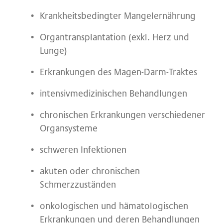
Krankheitsbedingter Mangelernährung
Organtransplantation (exkl. Herz und
Lunge)
Erkrankungen des Magen-Darm-Traktes
intensivmedizinischen Behandlungen
chronischen Erkrankungen verschiedener
Organsysteme
schweren Infektionen
akuten oder chronischen
Schmerzzuständen
onkologischen und hämatologischen
Erkrankungen und deren Behandlungen