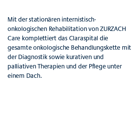
Mit der stationären internistisch-
onkologischen Rehabilitation von ZURZACH
Care komplettiert das Claraspital die
gesamte onkologische Behandlungskette mit
der Diagnostik sowie kurativen und
palliativen Therapien und der Pflege unter
einem Dach.