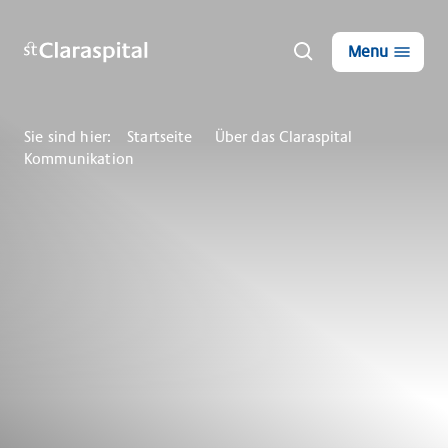
Menu
Sie sind hier:
Startseite
Über das Claraspital
Kommunikation