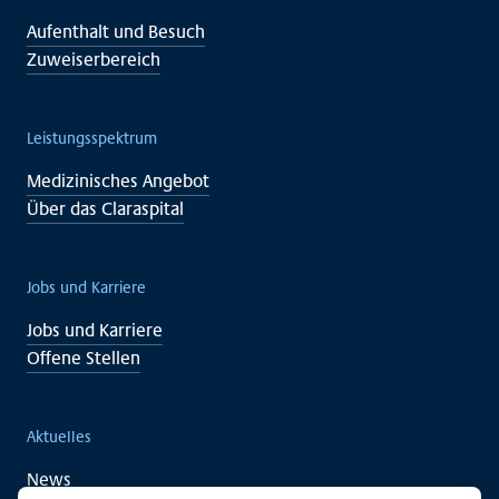
Aufenthalt und Besuch
Zuweiserbereich
Leistungsspektrum
Medizinisches Angebot
Über das Claraspital
Jobs und Karriere
Jobs und Karriere
Offene Stellen
Aktuelles
News