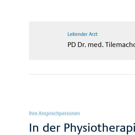
Leitender Arzt
PD Dr. med.
Tilemach
Ihre Ansprechpersonen
In der Physiotherap