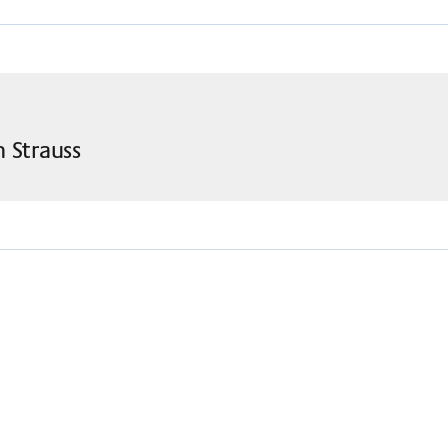
n Strauss