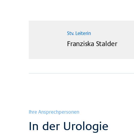
Stv. Leiterin
Franziska
Stalder
Ihre Ansprechpersonen
In der Urologie