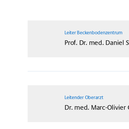
Leiter Beckenbodenzentrum
Prof. Dr. med.
Daniel
Leitender Oberarzt
Dr. med.
Marc-Olivier