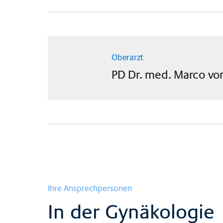
Oberarzt
PD Dr. med.
Marco
vo
Ihre Ansprechpersonen
In der Gynäkologie