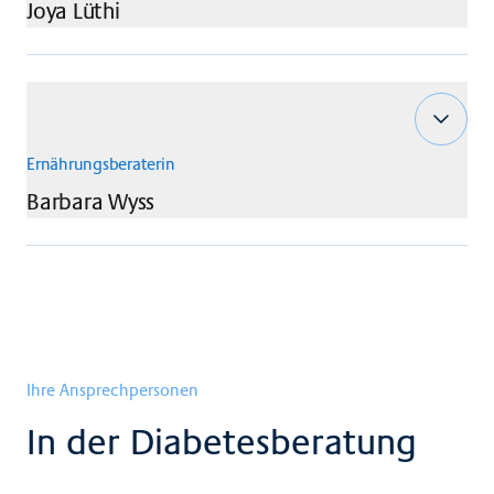
Joya
Lüthi
Ernährungsberaterin
Barbara
Wyss
Ihre Ansprechpersonen
In der Diabetesberatung