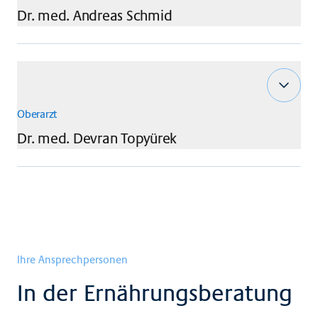
Dr. med.
Andreas
Schmid
Oberarzt
Dr. med.
Devran
Topyürek
Ihre Ansprechpersonen
In der Ernährungsberatung