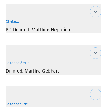
Chefarzt
PD Dr. med.
Matthias
Hepprich
Leitende Ärztin
Dr. med.
Martina
Gebhart
Leitender Arzt