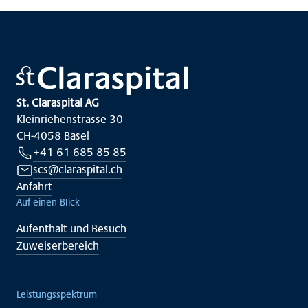
St. Claraspital AG
Kleinriehenstrasse 30
CH-4058 Basel
+41 61 685 85 85
scs@claraspital.ch
Anfahrt
Auf einen Blick
Aufenthalt und Besuch
Zuweiserbereich
Leistungsspektrum