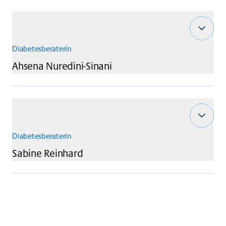
Diabetesberaterin
Ahsena
Nuredini-Sinani
Diabetesberaterin
Sabine
Reinhard