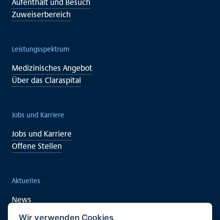
Aufenthalt und Besuch
Zuweiserbereich
Leistungsspektrum
Medizinisches Angebot
Über das Claraspital
Jobs und Karriere
Jobs und Karriere
Offene Stellen
Aktuelles
News
Veranstaltungen
Wir verwenden Cookies