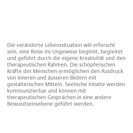
Die veränderte Lebenssituation will erforscht
sein, eine Reise ins Ungewisse beginnt, begleitet
und geführt durch die eigene Kreativität und den
therapeutischen Rahmen. Die schöpferischen
Kräfte des Menschen ermöglichen den Ausdruck
von inneren und äusseren Bildern mit
gestalterischen Mitteln. Seelische Inhalte werden
kommunizierbar und können mit
therapeutischen Gesprächen in eine andere
Bewusstseinsebene geführt werden.