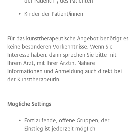
der Patientin / des Patienten
Kinder der Patient/innen
Für das kunsttherapeutische Angebot benötigt es
keine besonderen Vorkenntnisse. Wenn Sie
Interesse haben, dann sprechen Sie bitte mit
Ihrem Arzt, mit Ihrer Ärztin. Nähere
Informationen und Anmeldung auch direkt bei
der Kunsttherapeutin.
Mögliche Settings
Fortlaufende, offene Gruppen, der
Einstieg ist jederzeit möglich