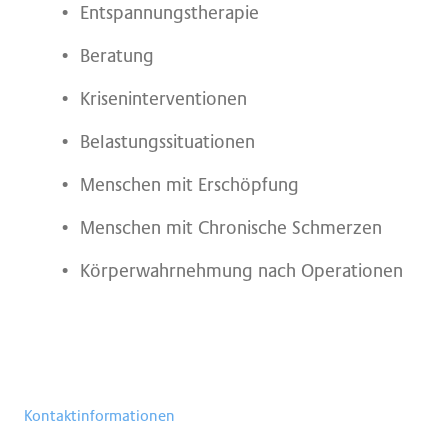
Entspannungstherapie
Beratung
Kriseninterventionen
Belastungssituationen
Menschen mit Erschöpfung
Menschen mit Chronische Schmerzen
Körperwahrnehmung nach Operationen
Kontaktinformationen