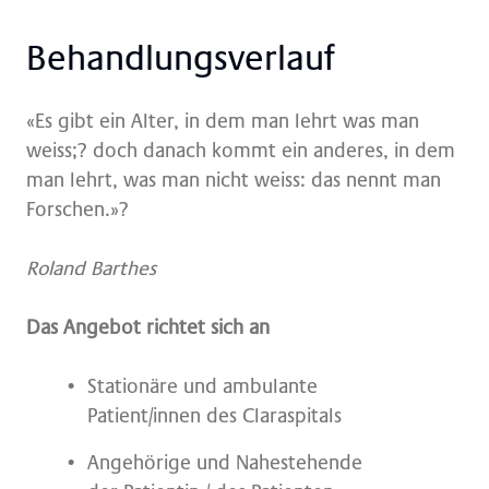
Be­hand­lungs­ver­lauf
«Es gibt ein Alter, in dem man lehrt was man
weiss;? doch danach kommt ein anderes, in dem
man lehrt, was man nicht weiss: das nennt man
Forschen.»?
Roland Barthes
Das Angebot richtet sich an
Stationäre und ambulante
Patient/innen des Claraspitals
Angehörige und Nahestehende