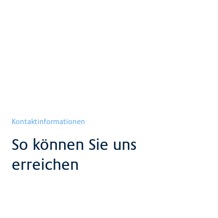
Intensivmedizin
Mehr anzeigen
Kontaktinformationen
So können Sie uns
erreichen