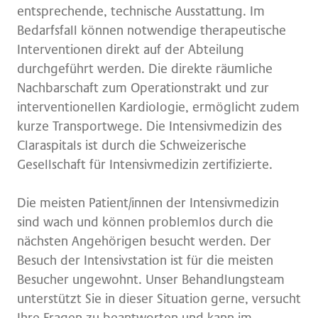
entsprechende, technische Ausstattung. Im
Bedarfsfall können notwendige therapeutische
Interventionen direkt auf der Abteilung
durchgeführt werden. Die direkte räumliche
Nachbarschaft zum Operationstrakt und zur
interventionellen Kardiologie, ermöglicht zudem
kurze Transportwege. Die Intensivmedizin des
Claraspitals ist durch die Schweizerische
Gesellschaft für Intensivmedizin zertifizierte.
Die meisten Patient/innen der Intensivmedizin
sind wach und können problemlos durch die
nächsten Angehörigen besucht werden. Der
Besuch der Intensivstation ist für die meisten
Besucher ungewohnt. Unser Behandlungsteam
unterstützt Sie in dieser Situation gerne, versucht