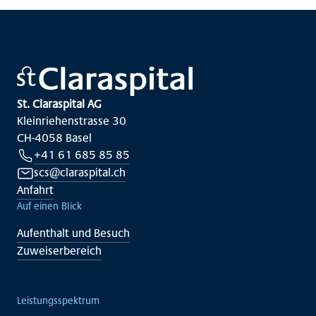
St. Claraspital AG
Kleinriehenstrasse 30
CH-4058 Basel
+41 61 685 85 85
scs@claraspital.ch
Anfahrt
Auf einen Blick
Aufenthalt und Besuch
Zuweiserbereich
Leistungsspektrum