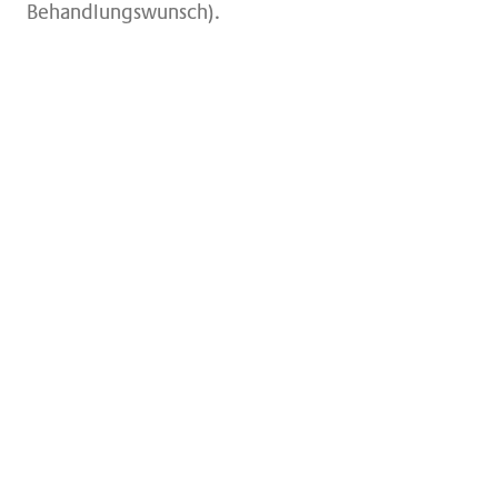
Behandlungswunsch).