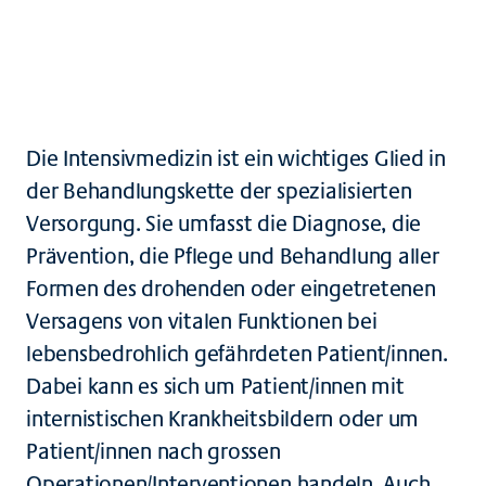
Broschüren und Downloads
Die Intensivmedizin ist ein wichtiges Glied in
der Behandlungskette der spezialisierten
Versorgung. Sie umfasst die Diagnose, die
Prävention, die Pflege und Behandlung aller
Formen des drohenden oder eingetretenen
Versagens von vitalen Funktionen bei
lebensbedrohlich gefährdeten Patient/innen.
Dabei kann es sich um Patient/innen mit
internistischen Krankheitsbildern oder um
Patient/innen nach grossen
Operationen/Interventionen handeln. Auch