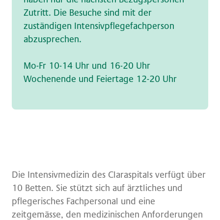
Zutritt. Die Besuche sind mit der
zuständigen Intensivpflegefachperson
abzusprechen.
Mo-Fr 10-14 Uhr und 16-20 Uhr
Wochenende und Feiertage 12-20 Uhr
Die Intensivmedizin des Claraspitals verfügt über
10 Betten. Sie stützt sich auf ärztliches und
pflegerisches Fachpersonal und eine
zeitgemässe, den medizinischen Anforderungen