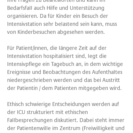
Ihre Fragen zu beantworten und kann im
Bedarfsfall auch Hilfe und Unterstützung
organisieren. Da für Kinder ein Besuch der
Intensivstation sehr belastend sein kann, muss
von Kinderbesuchen abgesehen werden.
Für Patient/innen, die längere Zeit auf der
Intensivstation hospitalisiert sind, legt die
Intensivpflege ein Tagebuch an, in dem wichtige
Ereignisse und Beobachtungen des Aufenthaltes
niedergeschrieben werden und das bei Austritt
der Patientin / dem Patienten mitgegeben wird.
Ethisch schwierige Entscheidungen werden auf
der ICU strukturiert mit ethischen
Fallbesprechungen diskutiert. Dabei steht immer
der Patientenwille im Zentrum (Freiwilligkeit und