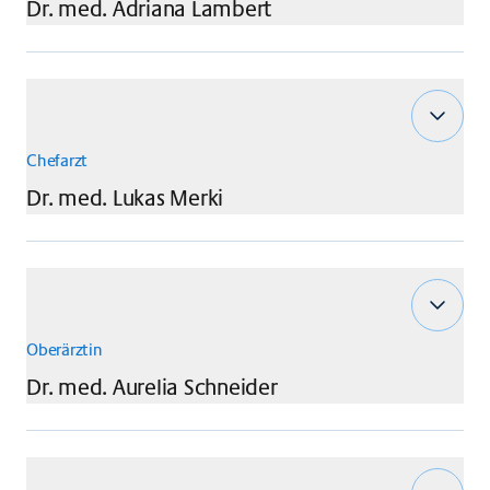
Dr. med.
Adriana
Lambert
Chefarzt
Dr. med.
Lukas
Merki
Oberärztin
Dr. med.
Aurelia
Schneider