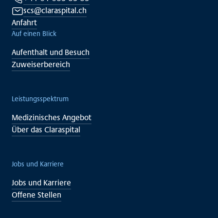
scs@claraspital.ch
Anfahrt
Auf einen Blick
Aufenthalt und Besuch
Zuweiserbereich
Leistungsspektrum
Medizinisches Angebot
Über das Claraspital
Jobs und Karriere
Jobs und Karriere
Offene Stellen